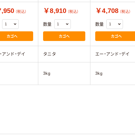
,950
￥8,910
￥4,708
（税込）
（税込）
（税込）
数量
数量
カゴへ
カゴへ
カゴへ
・アンド・デイ
タニタ
エー・アンド・デイ
3kg
3kg