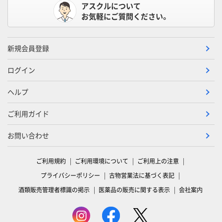
アスクルについて
お気軽にご質問ください。
新規会員登録
ログイン
ヘルプ
ご利用ガイド
お問い合わせ
ご利用規約
ご利用環境について
ご利用上の注意
プライバシーポリシー
古物営業法に基づく表記
酒類販売管理者標識の掲示
医薬品の販売に関する表示
会社案内