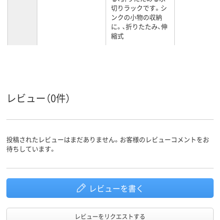
切りラックです。シ
ンクの小物の収納
に。、折りたたみ、伸
縮式
ポリプロピレン
材質
レビュー（0件）
投稿されたレビューはまだありません。お客様のレビューコメントをお
待ちしています。
レビューを書く
レビューをリクエストする