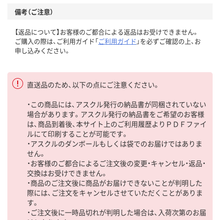
備考（ご注意）
【返品について】お客様のご都合による返品はお受けできません。
ご購入の際は、ご利用ガイド「
ご利用ガイド
」を必ずご確認の上、お
申し込みください。
直送品のため、以下の点にご注意ください。
・この商品には、アスクル発行の納品書が同梱されていない
場合があります。アスクル発行の納品書をご希望のお客様
は、商品到着後、本サイト上のご利用履歴よりＰＤＦファイ
ルにて印刷することが可能です。
・アスクルのダンボールもしくは袋でのお届けではありま
せん。
・お客様のご都合によるご注文後の変更・キャンセル・返品・
交換はお受けできません。
・商品のご注文後に商品がお届けできないことが判明した
際には、ご注文をキャンセルさせていただくことがありま
す。
・ご注文後に一時品切れが判明した場合は、入荷次第のお届