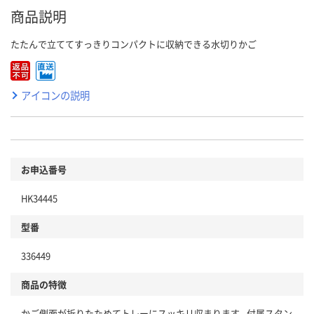
商品説明
たたんで立ててすっきりコンパクトに収納できる水切りかご
アイコンの説明
お申込番号
HK34445
型番
336449
商品の特徴
かご側面が折りたためてトレーにスッキリ収まります。付属スタン