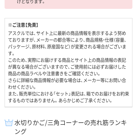
けとなります。
※ご注意【免責】
アスクルでは、サイト上に最新の商品情報を表示するよう努め
ておりますが、メーカーの都合等により、商品規格・仕様（容量、
パッケージ、原材料、原産国など）が変更される場合がございま
す。
このため、実際にお届けする商品とサイト上の商品情報の表記
が異なる場合がございますので、ご使用前には必ずお届けした
商品の商品ラベルや注意書きをご確認ください。
さらに詳細な商品情報が必要な場合は、メーカー等にお問い合
わせください。
また、販売単位における「セット」表記は、箱でのお届けをお約束
するものではありません。あらかじめご了承ください。
水切りかご/三角コーナーの売れ筋ランキ
ング