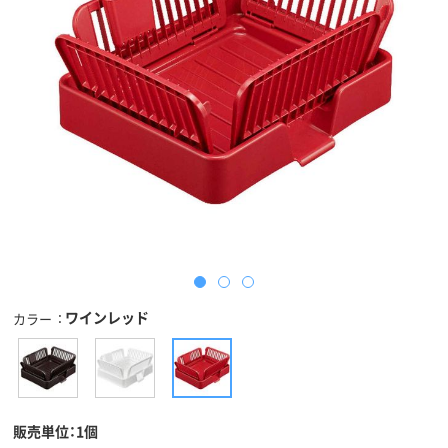
ワインレッド
カラー
販売単位：1個