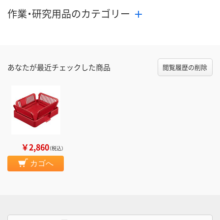
作業・研究用品のカテゴリー
あなたが最近チェックした商品
閲覧履歴の削除
￥2,860
（税込）
カゴへ