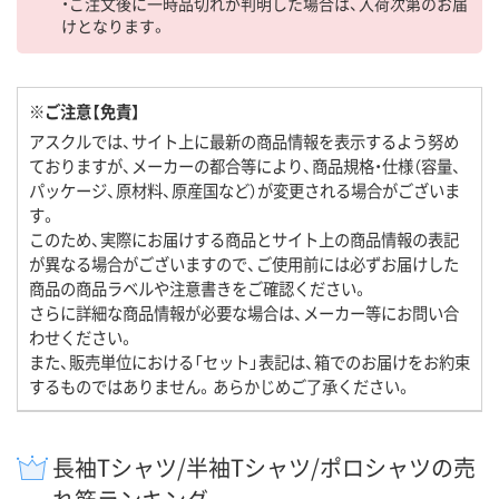
・ご注文後に一時品切れが判明した場合は、入荷次第のお届
けとなります。
※ご注意【免責】
アスクルでは、サイト上に最新の商品情報を表示するよう努め
ておりますが、メーカーの都合等により、商品規格・仕様（容量、
パッケージ、原材料、原産国など）が変更される場合がございま
す。
このため、実際にお届けする商品とサイト上の商品情報の表記
が異なる場合がございますので、ご使用前には必ずお届けした
商品の商品ラベルや注意書きをご確認ください。
さらに詳細な商品情報が必要な場合は、メーカー等にお問い合
わせください。
また、販売単位における「セット」表記は、箱でのお届けをお約束
するものではありません。あらかじめご了承ください。
長袖Tシャツ/半袖Tシャツ/ポロシャツの売