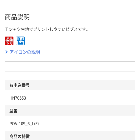
商品説明
Ｔシャツ生地でプリントしやすいビブスです。
アイコンの説明
お申込番号
HN70553
型番
POV-109_6_L(F)
商品の特徴