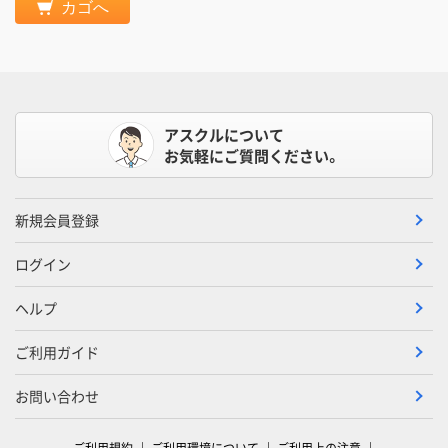
カゴへ
アスクルについて
お気軽にご質問ください。
新規会員登録
ログイン
ヘルプ
ご利用ガイド
お問い合わせ
ご利用規約
ご利用環境について
ご利用上の注意