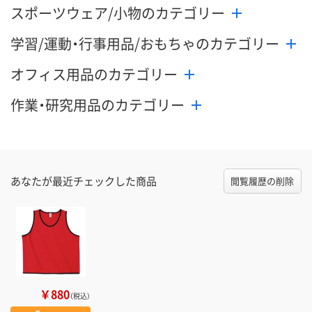
スポーツウェア/小物のカテゴリー
学習/運動・行事用品/おもちゃのカテゴリー
オフィス用品のカテゴリー
作業・研究用品のカテゴリー
あなたが最近チェックした商品
閲覧履歴の削除
￥880
（税込）