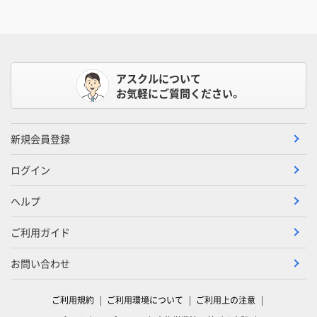
アスクルについて
お気軽にご質問ください。
新規会員登録
ログイン
ヘルプ
ご利用ガイド
お問い合わせ
ご利用規約
ご利用環境について
ご利用上の注意