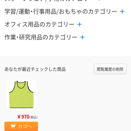
学習/運動・行事用品/おもちゃのカテゴリー
オフィス用品のカテゴリー
作業・研究用品のカテゴリー
あなたが最近チェックした商品
閲覧履歴の削除
￥970
（税込）
カゴへ