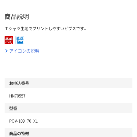
商品説明
Ｔシャツ生地でプリントしやすいビブスです。
アイコンの説明
お申込番号
HN70557
型番
POV-109_70_XL
商品の特徴