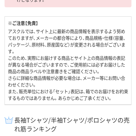
※ご注意【免責】
アスクルでは、サイト上に最新の商品情報を表示するよう努め
ておりますが、メーカーの都合等により、商品規格・仕様（容量、
パッケージ、原材料、原産国など）が変更される場合がございま
す。
このため、実際にお届けする商品とサイト上の商品情報の表記
が異なる場合がございますので、ご使用前には必ずお届けした
商品の商品ラベルや注意書きをご確認ください。
さらに詳細な商品情報が必要な場合は、メーカー等にお問い合
わせください。
また、販売単位における「セット」表記は、箱でのお届けをお約束
するものではありません。あらかじめご了承ください。
長袖Tシャツ/半袖Tシャツ/ポロシャツの売
れ筋ランキング