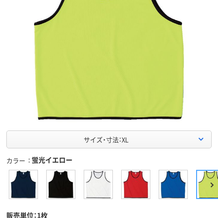
サイズ・寸法：XL
蛍光イエロー
カラー
販売単位：1枚