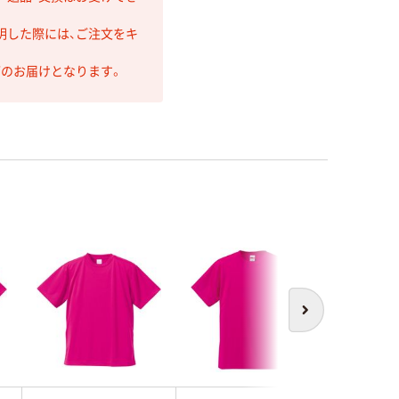
明した際には、ご注文をキ
第のお届けとなります。
次へ