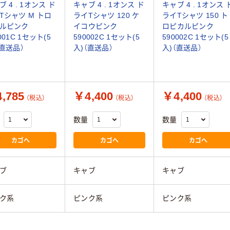
 4 . 1オンス ド
キャブ 4 . 1オンス ド
キャブ 4 . 1オンス 
Tシャツ M トロ
ライTシャツ 120 ケ
ライTシャツ 150 ト
ルピンク
イコウピンク
ロピカルピンク
001C 1セット(5
590002C 1セット(5
590002C 1セット(5
（直送品）
入)（直送品）
入)（直送品）
,785
￥4,400
￥4,400
（税込）
（税込）
（税込）
数量
数量
カゴへ
カゴへ
カゴへ
ブ
キャブ
キャブ
ク系
ピンク系
ピンク系