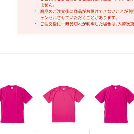
ません。
商品のご注文後に商品がお届けできないことが判
ャンセルさせていただくことがあります。
ご注文後に一時品切れが判明した場合は、入荷次