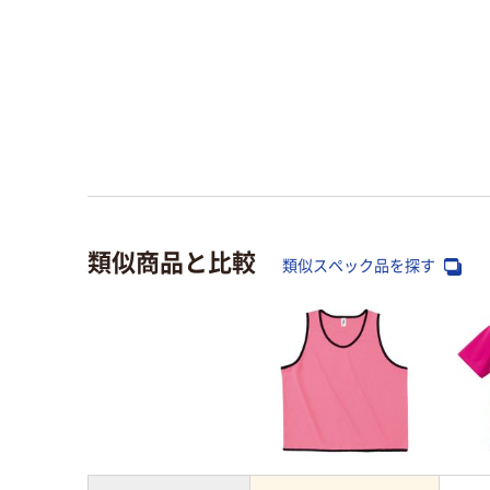
類似商品と比較
類似スペック品を探す