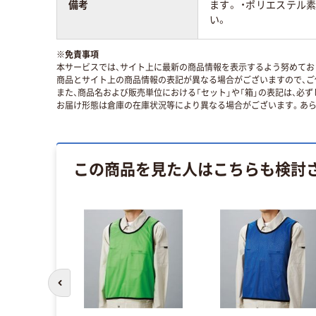
備考
ます。 ・ポリエステ
い。
※
免責事項
本サービスでは、サイト上に最新の商品情報を表示するよう努めており
商品とサイト上の商品情報の表記が異なる場合がございますので、ご
また、商品名および販売単位における「セット」や「箱」の表記は、必
お届け形態は倉庫の在庫状況等により異なる場合がございます。あら
この商品を見た人はこちらも検討
前のスライドへ