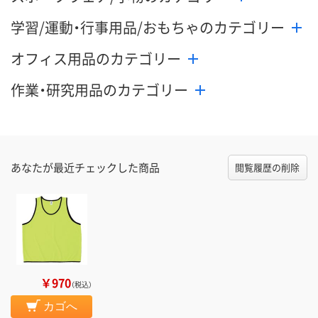
学習/運動・行事用品/おもちゃのカテゴリー
オフィス用品のカテゴリー
作業・研究用品のカテゴリー
あなたが最近チェックした商品
閲覧履歴の削除
￥970
（税込）
カゴへ