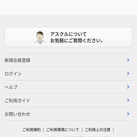
アスクルについて
お気軽にご質問ください。
新規会員登録
ログイン
ヘルプ
ご利用ガイド
お問い合わせ
ご利用規約
ご利用環境について
ご利用上の注意