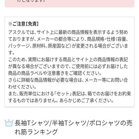
※ご注意【免責】
アスクルでは、サイト上に最新の商品情報を表示するよう努め
ておりますが、メーカーの都合等により、商品規格・仕様（容量、
パッケージ、原材料、原産国など）が変更される場合がございま
す。
このため、実際にお届けする商品とサイト上の商品情報の表記
が異なる場合がございますので、ご使用前には必ずお届けした
商品の商品ラベルや注意書きをご確認ください。
さらに詳細な商品情報が必要な場合は、メーカー等にお問い合
わせください。
また、販売単位における「セット」表記は、箱でのお届けをお約束
するものではありません。あらかじめご了承ください。
長袖Tシャツ/半袖Tシャツ/ポロシャツの売
れ筋ランキング