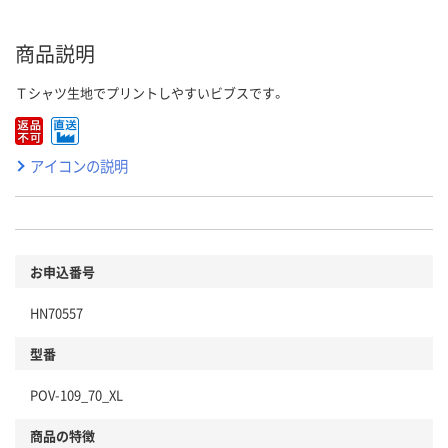
商品説明
Ｔシャツ生地でプリントしやすいビブスです。
アイコンの説明
お申込番号
HN70557
型番
POV-109_70_XL
商品の特徴