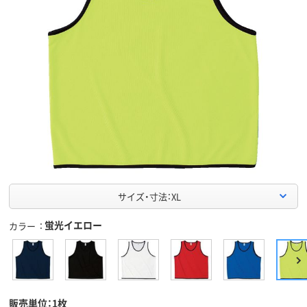
サイズ・寸法：XL
蛍光イエロー
カラー
販売単位：1枚