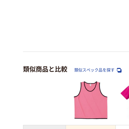
類似商品と比較
類似スペック品を探す