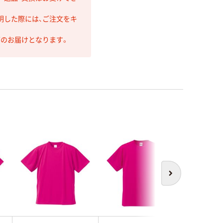
明した際には、ご注文をキ
第のお届けとなります。
次へ