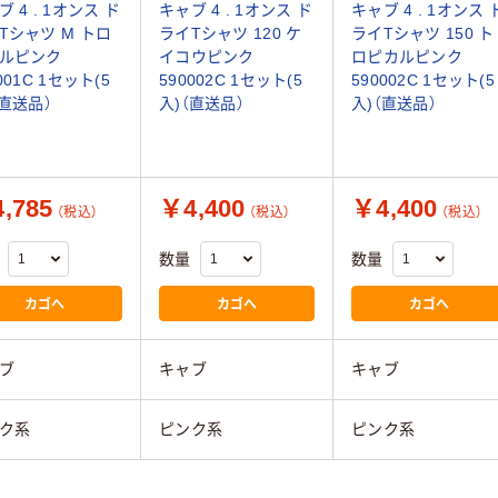
 4 . 1オンス ド
キャブ 4 . 1オンス ド
キャブ 4 . 1オンス 
Tシャツ M トロ
ライTシャツ 120 ケ
ライTシャツ 150 ト
ルピンク
イコウピンク
ロピカルピンク
001C 1セット(5
590002C 1セット(5
590002C 1セット(5
（直送品）
入)（直送品）
入)（直送品）
,785
￥4,400
￥4,400
（税込）
（税込）
（税込）
数量
数量
カゴへ
カゴへ
カゴへ
ブ
キャブ
キャブ
ク系
ピンク系
ピンク系