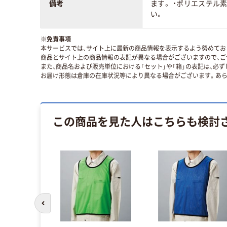
備考
ます。 ・ポリエステ
い。
※
免責事項
本サービスでは、サイト上に最新の商品情報を表示するよう努めており
商品とサイト上の商品情報の表記が異なる場合がございますので、ご
また、商品名および販売単位における「セット」や「箱」の表記は、必
お届け形態は倉庫の在庫状況等により異なる場合がございます。あら
この商品を見た人はこちらも検討
前のスライドへ