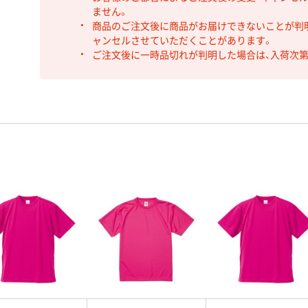
ません。
商品のご注文後に商品がお届けできないことが判
ャンセルさせていただくことがあります。
ご注文後に一時品切れが判明した場合は、入荷次