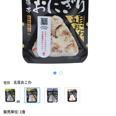
五目おこわ
種類
販売単位：1食