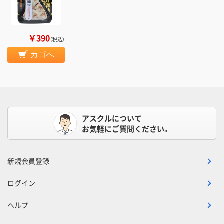
￥390
（税込）
カゴへ
アスクルについて
お気軽にご質問ください。
新規会員登録
ログイン
ヘルプ