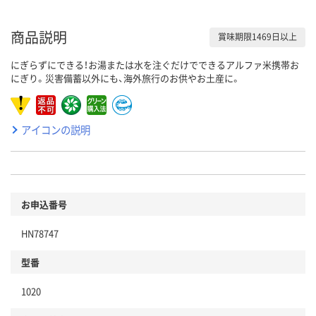
商品説明
賞味期限1469日以上
にぎらずにできる！お湯または水を注ぐだけでできるアルファ米携帯お
にぎり。災害備蓄以外にも、海外旅行のお供やお土産に。
アイコンの説明
お申込番号
HN78747
型番
1020