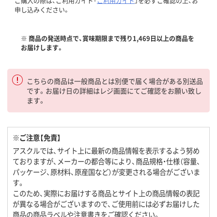
ご購入の際は、ご利用ガイド「
ご利用ガイド
」を必ずご確認の上、お
申し込みください。
※ 商品の発送時点で、賞味期限まで残り1,469日以上の商品を
お届けします。
こちらの商品は一般商品とは別便で届く場合がある別送品
です。お届け日の詳細はレジ画面にてご確認をお願い致し
ます。
※ご注意【免責】
アスクルでは、サイト上に最新の商品情報を表示するよう努め
ておりますが、メーカーの都合等により、商品規格・仕様（容量、
パッケージ、原材料、原産国など）が変更される場合がございま
す。
このため、実際にお届けする商品とサイト上の商品情報の表記
が異なる場合がございますので、ご使用前には必ずお届けした
商品の商品ラベルや注意書きをご確認ください。