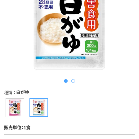
白がゆ
種類
販売単位：1食