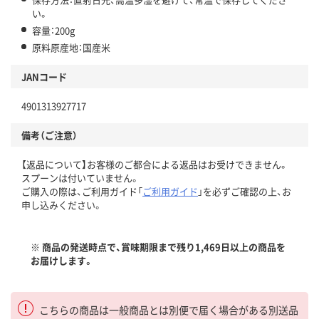
い。
容量：200g
原料原産地：国産米
JANコード
4901313927717
備考（ご注意）
【返品について】お客様のご都合による返品はお受けできません。
スプーンは付いていません。
ご購入の際は、ご利用ガイド「
ご利用ガイド
」を必ずご確認の上、お
申し込みください。
※ 商品の発送時点で、賞味期限まで残り1,469日以上の商品を
お届けします。
こちらの商品は一般商品とは別便で届く場合がある別送品