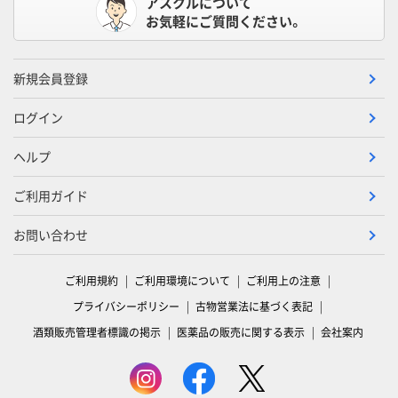
アスクルについて
お気軽にご質問ください。
新規会員登録
ログイン
ヘルプ
ご利用ガイド
お問い合わせ
ご利用規約
ご利用環境について
ご利用上の注意
プライバシーポリシー
古物営業法に基づく表記
酒類販売管理者標識の掲示
医薬品の販売に関する表示
会社案内