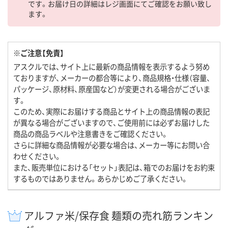
です。お届け日の詳細はレジ画面にてご確認をお願い致し
ます。
※ご注意【免責】
アスクルでは、サイト上に最新の商品情報を表示するよう努め
ておりますが、メーカーの都合等により、商品規格・仕様（容量、
パッケージ、原材料、原産国など）が変更される場合がございま
す。
このため、実際にお届けする商品とサイト上の商品情報の表記
が異なる場合がございますので、ご使用前には必ずお届けした
商品の商品ラベルや注意書きをご確認ください。
さらに詳細な商品情報が必要な場合は、メーカー等にお問い合
わせください。
また、販売単位における「セット」表記は、箱でのお届けをお約束
するものではありません。あらかじめご了承ください。
アルファ米/保存食 麺類の売れ筋ランキン