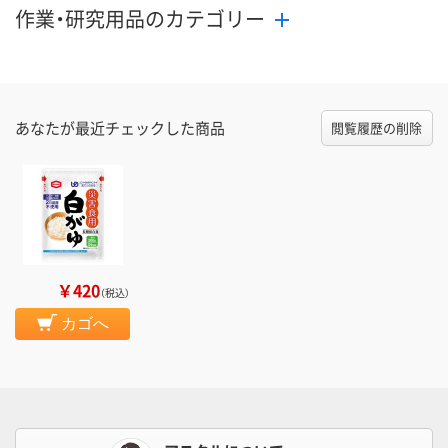
作業・研究用品のカテゴリー
あなたが最近チェックした商品
閲覧履歴の削除
￥420
（税込）
カゴへ