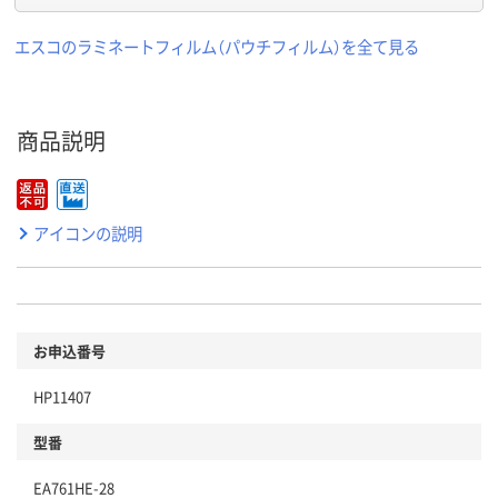
エスコのラミネートフィルム（パウチフィルム）を全て見る
商品説明
アイコンの説明
お申込番号
HP11407
型番
EA761HE-28