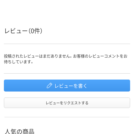
ポリエステル
グロス
グロス
材質
レビュー（0件）
投稿されたレビューはまだありません。お客様のレビューコメントをお
待ちしています。
レビューを書く
レビューをリクエストする
人気の商品