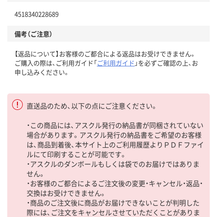
4518340228689
備考（ご注意）
【返品について】お客様のご都合による返品はお受けできません。
ご購入の際は、ご利用ガイド「
ご利用ガイド
」を必ずご確認の上、お
申し込みください。
直送品のため、以下の点にご注意ください。
・この商品には、アスクル発行の納品書が同梱されていない
場合があります。アスクル発行の納品書をご希望のお客様
は、商品到着後、本サイト上のご利用履歴よりＰＤＦファイ
ルにて印刷することが可能です。
・アスクルのダンボールもしくは袋でのお届けではありま
せん。
・お客様のご都合によるご注文後の変更・キャンセル・返品・
交換はお受けできません。
・商品のご注文後に商品がお届けできないことが判明した
際には、ご注文をキャンセルさせていただくことがありま