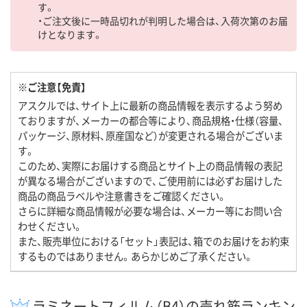
す。
・ご注文後に一時品切れが判明した場合は、入荷次第のお届
けとなります。
※ご注意【免責】
アスクルでは、サイト上に最新の商品情報を表示するよう努め
ておりますが、メーカーの都合等により、商品規格・仕様（容量、
パッケージ、原材料、原産国など）が変更される場合がございま
す。
このため、実際にお届けする商品とサイト上の商品情報の表記
が異なる場合がございますので、ご使用前には必ずお届けした
商品の商品ラベルや注意書きをご確認ください。
さらに詳細な商品情報が必要な場合は、メーカー等にお問い合
わせください。
また、販売単位における「セット」表記は、箱でのお届けをお約束
するものではありません。あらかじめご了承ください。
ラミネートフィルム（B4）の売れ筋ランキン