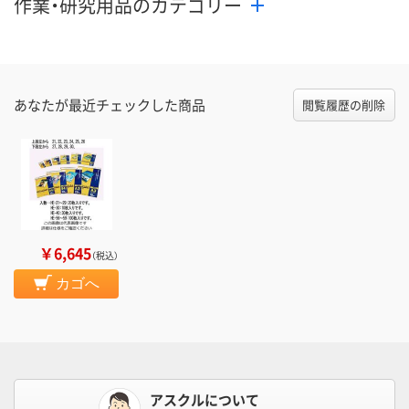
作業・研究用品のカテゴリー
あなたが最近チェックした商品
閲覧履歴の削除
￥6,645
（税込）
カゴへ
アスクルについて