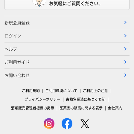
お気軽にご質問ください。
新規会員登録
ログイン
ヘルプ
ご利用ガイド
お問い合わせ
ご利用規約
ご利用環境について
ご利用上の注意
プライバシーポリシー
古物営業法に基づく表記
酒類販売管理者標識の掲示
医薬品の販売に関する表示
会社案内