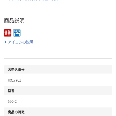
商品説明
アイコンの説明
お申込番号
HX17761
型番
550-C
商品の特徴