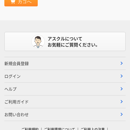
カゴへ
アスクルについて
お気軽にご質問ください。
新規会員登録
ログイン
ヘルプ
ご利用ガイド
お問い合わせ
ご利用規約
ご利用環境について
ご利用上の注意