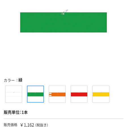
緑
カラー
販売単位：1本
￥1,162
販売価格
（税抜き）