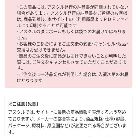
・この商品には、アスクル発行の納品書が同梱されていない
場合があります。アスクル発行の納品書をご希望のお客様
は、商品到着後、本サイト上のご利用履歴よりＰＤＦファイ
ルにて印刷することが可能です。
・アスクルのダンボールもしくは袋でのお届けではありま
せん。
・お客様のご都合によるご注文後の変更・キャンセル・返品・
交換はお受けできません。
・商品のご注文後に商品がお届けできないことが判明した
際には、ご注文をキャンセルさせていただくことがありま
す。
・ご注文後に一時品切れが判明した場合は、入荷次第のお届
けとなります。
※ご注意【免責】
アスクルでは、サイト上に最新の商品情報を表示するよう努め
ておりますが、メーカーの都合等により、商品規格・仕様（容量、
パッケージ、原材料、原産国など）が変更される場合がございま
す。