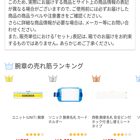
このため、実際にお届けする商品とサイト上の商品情報の表記
が異なる場合がございますので、ご使用前には必ずお届けした
商品の商品ラベルや注意書きをご確認ください。
さらに詳細な商品情報が必要な場合は、メーカー等にお問い合
わせください。
また、販売単位における「セット」表記は、箱でのお届けをお約束
するものではありません。あらかじめご了承ください。
腕章の売れ筋ランキング
ユニット（UNIT） 腕章
ソニック 腕章名札 カード
西敬 腕章名札 安全ピン付
ホルダー
ホック付 差し替えシート
タイプ