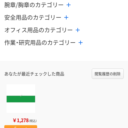
腕章/胸章のカテゴリー
安全用品のカテゴリー
オフィス用品のカテゴリー
作業・研究用品のカテゴリー
あなたが最近チェックした商品
閲覧履歴の削除
￥1,278
（税込）