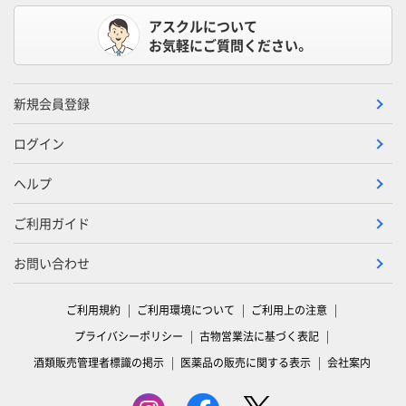
アスクルについて
お気軽にご質問ください。
新規会員登録
ログイン
ヘルプ
ご利用ガイド
お問い合わせ
ご利用規約
ご利用環境について
ご利用上の注意
プライバシーポリシー
古物営業法に基づく表記
酒類販売管理者標識の掲示
医薬品の販売に関する表示
会社案内