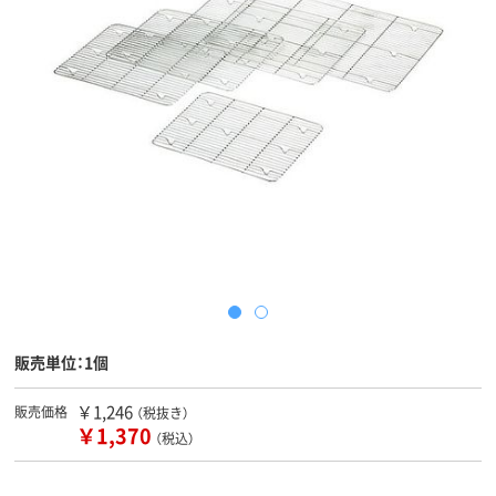
販売単位：1個
￥1,246
販売価格
（税抜き）
￥1,370
（税込）