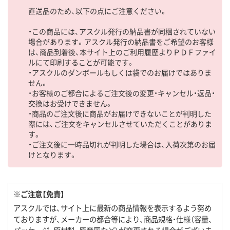
直送品のため、以下の点にご注意ください。
・この商品には、アスクル発行の納品書が同梱されていない
場合があります。アスクル発行の納品書をご希望のお客様
は、商品到着後、本サイト上のご利用履歴よりＰＤＦファイ
ルにて印刷することが可能です。
・アスクルのダンボールもしくは袋でのお届けではありま
せん。
・お客様のご都合によるご注文後の変更・キャンセル・返品・
交換はお受けできません。
・商品のご注文後に商品がお届けできないことが判明した
際には、ご注文をキャンセルさせていただくことがありま
す。
・ご注文後に一時品切れが判明した場合は、入荷次第のお届
けとなります。
※ご注意【免責】
アスクルでは、サイト上に最新の商品情報を表示するよう努め
ておりますが、メーカーの都合等により、商品規格・仕様（容量、