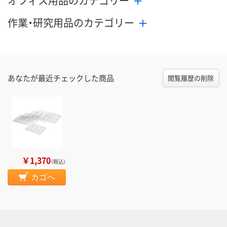
オフィス用品のカテゴリー
作業・研究用品のカテゴリー
あなたが最近チェックした商品
閲覧履歴の削除
￥1,370
（税込）
カゴへ