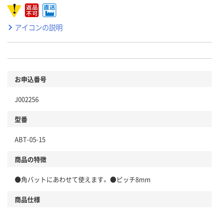
アイコンの説明
お申込番号
J002256
型番
ABT-05-15
商品の特徴
●角バットにあわせて使えます。 ●ピッチ8mm
商品仕様