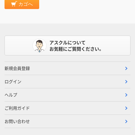
カゴへ
アスクルについて
お気軽にご質問ください。
新規会員登録
ログイン
ヘルプ
ご利用ガイド
お問い合わせ