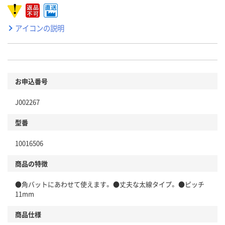
アイコンの説明
お申込番号
J002267
型番
10016506
商品の特徴
●角バットにあわせて使えます。 ●丈夫な太線タイプ。 ●ピッチ
11mm
商品仕様