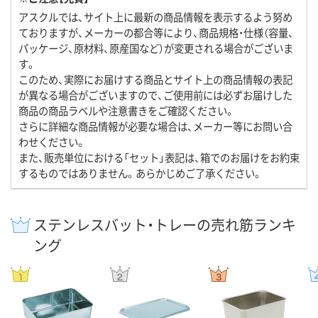
アスクルでは、サイト上に最新の商品情報を表示するよう努め
ておりますが、メーカーの都合等により、商品規格・仕様（容量、
パッケージ、原材料、原産国など）が変更される場合がございま
す。
このため、実際にお届けする商品とサイト上の商品情報の表記
が異なる場合がございますので、ご使用前には必ずお届けした
商品の商品ラベルや注意書きをご確認ください。
さらに詳細な商品情報が必要な場合は、メーカー等にお問い合
わせください。
また、販売単位における「セット」表記は、箱でのお届けをお約束
するものではありません。あらかじめご了承ください。
ステンレスバット・トレーの売れ筋ランキ
ング