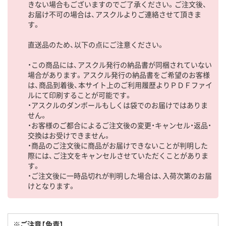
きない場合もございますのでご了承ください。ご注文後、
お届け不可の場合は、アスクルよりご連絡させて頂きま
す。
直送品のため、以下の点にご注意ください。
・この商品には、アスクル発行の納品書が同梱されていない
場合があります。アスクル発行の納品書をご希望のお客様
は、商品到着後、本サイト上のご利用履歴よりＰＤＦファイ
ルにて印刷することが可能です。
・アスクルのダンボールもしくは袋でのお届けではありま
せん。
・お客様のご都合によるご注文後の変更・キャンセル・返品・
交換はお受けできません。
・商品のご注文後に商品がお届けできないことが判明した
際には、ご注文をキャンセルさせていただくことがありま
す。
・ご注文後に一時品切れが判明した場合は、入荷次第のお届
けとなります。
※ご注意【免責】