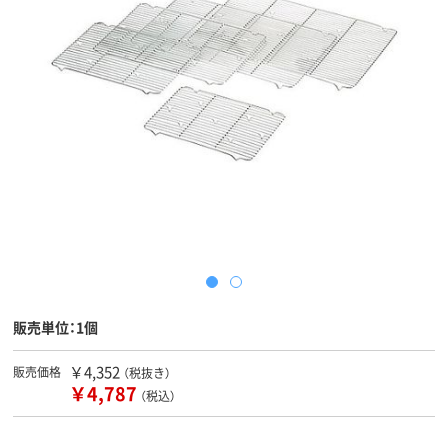
販売単位：1個
￥4,352
販売価格
（税抜き）
￥4,787
（税込）