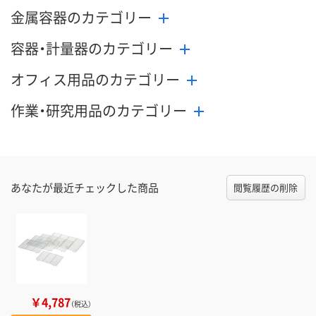
金属容器のカテゴリー
容器・計量器のカテゴリー
オフィス用品のカテゴリー
作業・研究用品のカテゴリー
あなたが最近チェックした商品
閲覧履歴の削除
￥4,787
（税込）