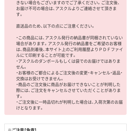
きない場合もございますのでご了承ください。ご注文後、
お届け不可の場合は、アスクルよりご連絡させて頂きま
す。
直送品のため、以下の点にご注意ください。
・この商品には、アスクル発行の納品書が同梱されていない
場合があります。アスクル発行の納品書をご希望のお客様
は、商品到着後、本サイト上のご利用履歴よりＰＤＦファイ
ルにて印刷することが可能です。
・アスクルのダンボールもしくは袋でのお届けではありま
せん。
・お客様のご都合によるご注文後の変更・キャンセル・返品・
交換はお受けできません。
・商品のご注文後に商品がお届けできないことが判明した
際には、ご注文をキャンセルさせていただくことがありま
す。
・ご注文後に一時品切れが判明した場合は、入荷次第のお届
けとなります。
※ご注意【免責】