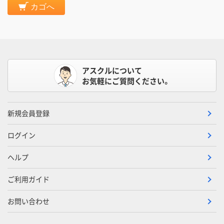
カゴへ
アスクルについて
お気軽にご質問ください。
新規会員登録
ログイン
ヘルプ
ご利用ガイド
お問い合わせ