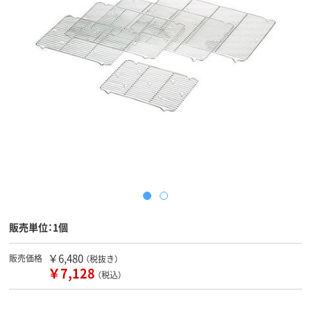
販売単位：1個
￥6,480
販売価格
（税抜き）
￥7,128
（税込）