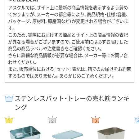
アスクルでは、サイト上に最新の商品情報を表示するよう努め
ておりますが、メーカーの都合等により、商品規格・仕様（容量、
パッケージ、原材料、原産国など）が変更される場合がございま
す。
このため、実際にお届けする商品とサイト上の商品情報の表記
が異なる場合がございますので、ご使用前には必ずお届けした
商品の商品ラベルや注意書きをご確認ください。
さらに詳細な商品情報が必要な場合は、メーカー等にお問い合
わせください。
また、販売単位における「セット」表記は、箱でのお届けをお約束
するものではありません。あらかじめご了承ください。
ステンレスバット・トレーの売れ筋ランキ
ング