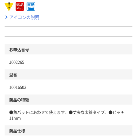
アイコンの説明
お申込番号
J002265
型番
10016503
商品の特徴
●角バットにあわせて使えます。 ●丈夫な太線タイプ。 ●ピッチ
11mm
商品仕様