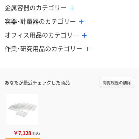
金属容器のカテゴリー
容器・計量器のカテゴリー
オフィス用品のカテゴリー
作業・研究用品のカテゴリー
あなたが最近チェックした商品
閲覧履歴の削除
￥7,128
（税込）