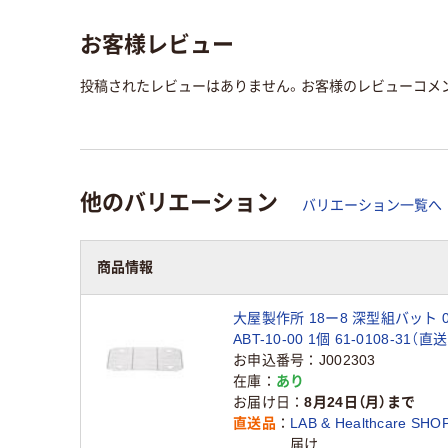
お客様レビュー
投稿されたレビューはありません。お客様のレビューコメ
他のバリエーション
バリエーション一覧へ
商品情報
大屋製作所 18ー8 深型組バット 
ABT-10-00 1個 61-0108-31（直
お申込番号
J002303
在庫
あり
お届け日
8月24日（月）まで
直送品
LAB & Healthcare SHO
届け