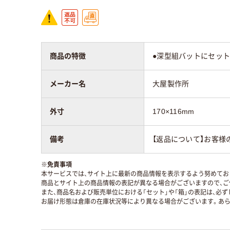
商品の特徴
●深型組バットにセット
メーカー名
大屋製作所
外寸
170×116mm
備考
【返品について】お客様
※
免責事項
本サービスでは、サイト上に最新の商品情報を表示するよう努めており
商品とサイト上の商品情報の表記が異なる場合がございますので、ご
また、商品名および販売単位における「セット」や「箱」の表記は、必
お届け形態は倉庫の在庫状況等により異なる場合がございます。あら