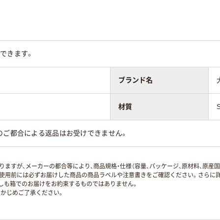
できます。
ブランド名
材質
のご都合による返品はお受けできません。
ますが、メーカーの都合等により、商品規格・仕様（容量、パッケージ、原材料、原産
使用前には必ずお届けした商品の商品ラベルや注意書きをご確認ください。さらに詳
ずしも箱でのお届けをお約束するものではありません。
かじめご了承ください。