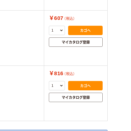
￥607
（税込）
カゴへ
マイカタログ登録
￥816
（税込）
カゴへ
マイカタログ登録