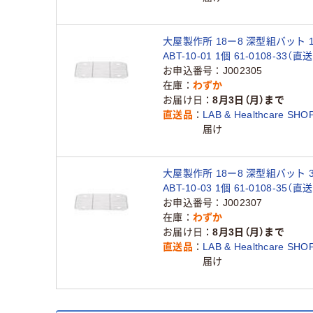
大屋製作所 18ー8 深型組バット 
ABT-10-01 1個 61-0108-33（直
お申込番号
J002305
在庫
わずか
お届け日
8月3日（月）まで
直送品
LAB & Healthcare SHO
届け
大屋製作所 18ー8 深型組バット 
ABT-10-03 1個 61-0108-35（直
お申込番号
J002307
在庫
わずか
お届け日
8月3日（月）まで
直送品
LAB & Healthcare SHO
届け