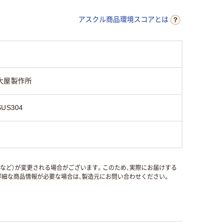
アスクル商品環境スコアとは
大屋製作所
SUS304
国など）が変更される場合がございます。このため、実際にお届けする
細な商品情報が必要な場合は、製造元にお問い合わせください。