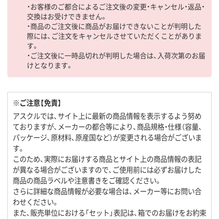
・お客様のご都合によるご注文後の変更・キャンセル・返品・
交換はお受けできません。
・商品のご注文後に商品がお届けできないことが判明した
際には、ご注文をキャンセルさせていただくことがありま
す。
・ご注文後に一時品切れが判明した場合は、入荷次第のお届
けとなります。
※ご注意【免責】
アスクルでは、サイト上に最新の商品情報を表示するよう努め
ておりますが、メーカーの都合等により、商品規格・仕様（容量、
パッケージ、原材料、原産国など）が変更される場合がございま
す。
このため、実際にお届けする商品とサイト上の商品情報の表記
が異なる場合がございますので、ご使用前には必ずお届けした
商品の商品ラベルや注意書きをご確認ください。
さらに詳細な商品情報が必要な場合は、メーカー等にお問い合
わせください。
また、販売単位における「セット」表記は、箱でのお届けをお約束