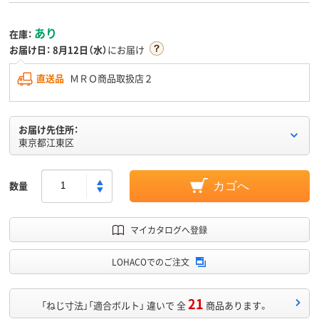
あり
在庫：
お届け日：
8月12日（水）
にお届け
直送品
ＭＲＯ商品取扱店２
お届け先住所：
東京都江東区
数量
カゴへ
マイカタログへ登録
LOHACOでのご注文
21
「ねじ寸法」「適合ボルト」 違いで 全
商品あります。