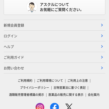
アスクルについて
お気軽にご質問ください。
新規会員登録
ログイン
ヘルプ
ご利用ガイド
お問い合わせ
ご利用規約
ご利用環境について
ご利用上の注意
プライバシーポリシー
古物営業法に基づく表記
酒類販売管理者標識の掲示
医薬品の販売に関する表示
会社案内