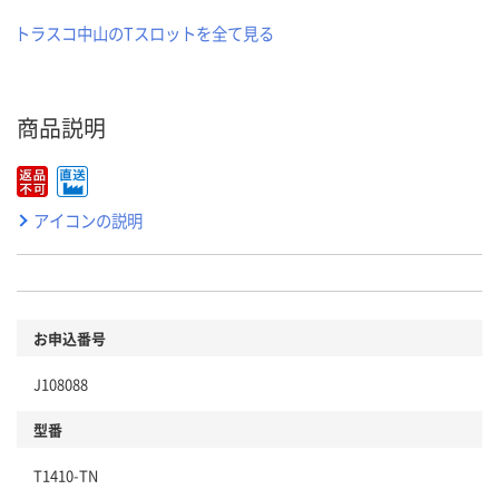
トラスコ中山のTスロットを全て見る
商品説明
アイコンの説明
お申込番号
J108088
型番
T1410-TN