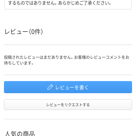
するものではありません。あらかじめご了承ください。
レビュー（0件）
投稿されたレビューはまだありません。お客様のレビューコメントをお
待ちしています。
レビューを書く
レビューをリクエストする
人気の商品