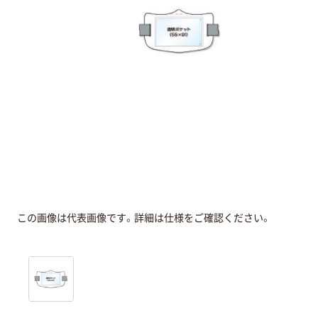
この画像は代表画像です。詳細は仕様をご確認ください。