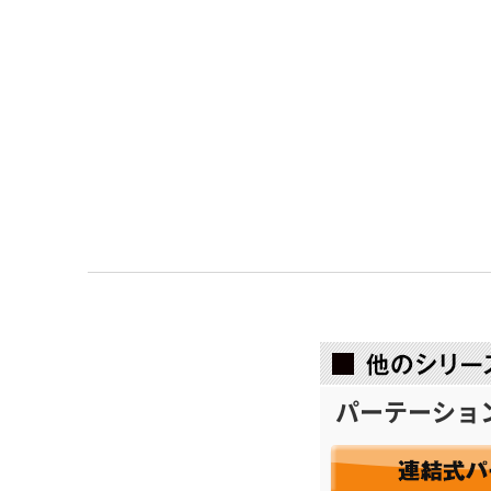
パーテーショ