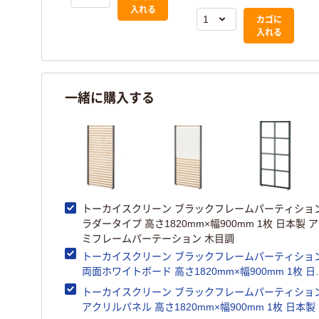
入れる
カゴに
入れる
一緒に購入する
トーカイスクリーン ブラックフレームパーティショ
ラダータイプ 高さ1820mm×幅900mm 1枚 日本製 
ミフレームパーテーション 木目調
トーカイスクリーン ブラックフレームパーティショ
両面ホワイトボード 高さ1820mm×幅900mm 1枚 日
製 アルミフレームパーテーション
トーカイスクリーン ブラックフレームパーティショ
アクリルパネル 高さ1820mm×幅900mm 1枚 日本製