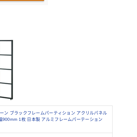
ーン ブラックフレームパーティション アクリルパネル
×幅900mm 1枚 日本製 アルミフレームパーテーション