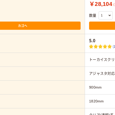
￥28,104
数量
カゴへ
5.0
(
トーカイスクリ
アジャスタ対応
900mm
1820mm