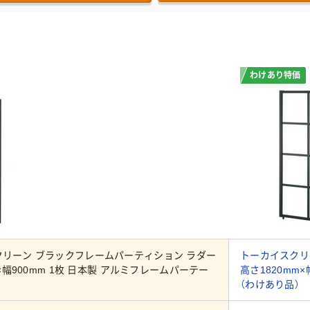
わけあり特価
リーン ブラックフレームパーティション ラダー
トーカイスクリ
m×幅900mm 1枚 日本製 アルミフレームパーテー
高さ1820mm
（わけあり品）