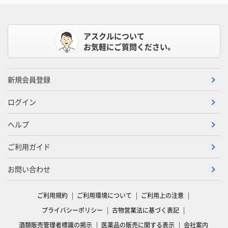
アスクルについて
お気軽にご質問ください。
新規会員登録
ログイン
ヘルプ
ご利用ガイド
お問い合わせ
ご利用規約
ご利用環境について
ご利用上の注意
プライバシーポリシー
古物営業法に基づく表記
酒類販売管理者標識の掲示
医薬品の販売に関する表示
会社案内