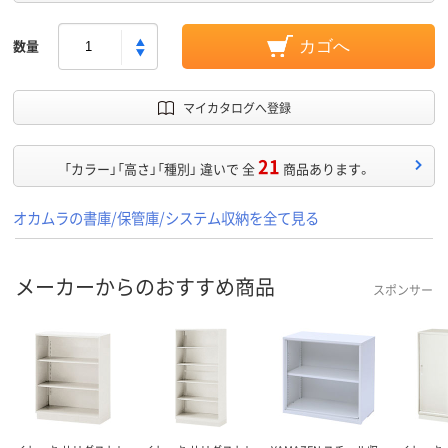
数量
カゴへ
マイカタログへ登録
21
「カラー」「高さ」「種別」 違いで 全
商品あります。
オカムラの書庫/保管庫/システム収納を全て見る
メーカーからのおすすめ商品
スポンサー