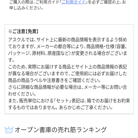
ご購入の際は、ご利用ガイド「
ご利用ガイド
」を必ずご確認の上、お
申し込みください。
※ご注意【免責】
アスクルでは、サイト上に最新の商品情報を表示するよう努め
ておりますが、メーカーの都合等により、商品規格・仕様（容量、
パッケージ、原材料、原産国など）が変更される場合がございま
す。
このため、実際にお届けする商品とサイト上の商品情報の表記
が異なる場合がございますので、ご使用前には必ずお届けした
商品の商品ラベルや注意書きをご確認ください。
さらに詳細な商品情報が必要な場合は、メーカー等にお問い合
わせください。
また、販売単位における「セット」表記は、箱でのお届けをお約束
するものではありません。あらかじめご了承ください。
オープン書庫の売れ筋ランキング