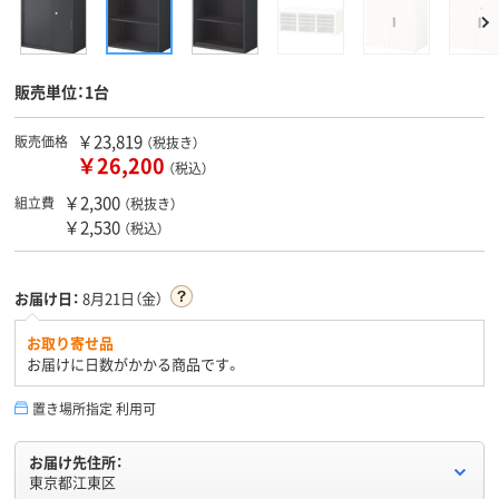
販売単位：1台
￥23,819
販売価格
（税抜き）
￥26,200
（税込）
￥2,300
組立費
（税抜き）
￥2,530
（税込）
お届け日：
8月21日（金）
お取り寄せ品
お届けに日数がかかる商品です。
置き場所指定 利用可
お届け先住所：
東京都江東区