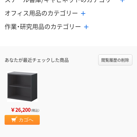
オフィス用品のカテゴリー
作業・研究用品のカテゴリー
あなたが最近チェックした商品
閲覧履歴の削除
￥26,200
（税込）
カゴへ