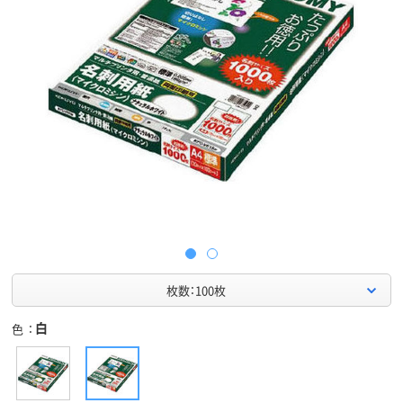
枚数：100枚
白
色