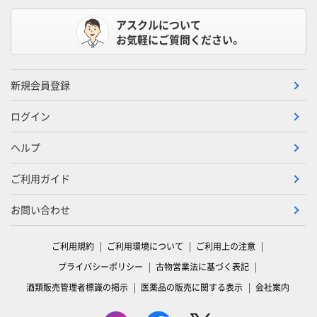
アスクルについて
お気軽にご質問ください。
新規会員登録
ログイン
ヘルプ
ご利用ガイド
お問い合わせ
ご利用規約
ご利用環境について
ご利用上の注意
プライバシーポリシー
古物営業法に基づく表記
酒類販売管理者標識の掲示
医薬品の販売に関する表示
会社案内