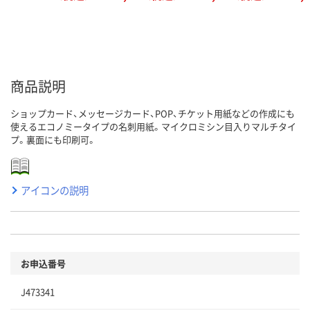
商品説明
ショップカード、メッセージカード、POP、チケット用紙などの作成にも
使えるエコノミータイプの名刺用紙。マイクロミシン目入りマルチタイ
プ。裏面にも印刷可。
アイコンの説明
お申込番号
J473341