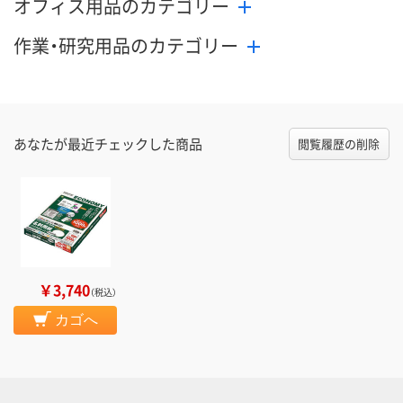
オフィス用品のカテゴリー
作業・研究用品のカテゴリー
あなたが最近チェックした商品
閲覧履歴の削除
￥3,740
（税込）
カゴへ