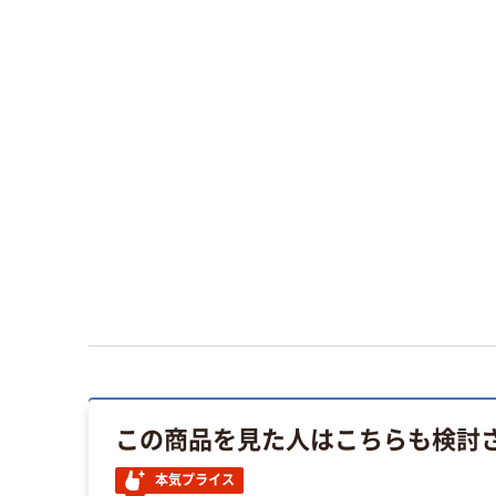
この商品を見た人はこちらも検討
本気プライス