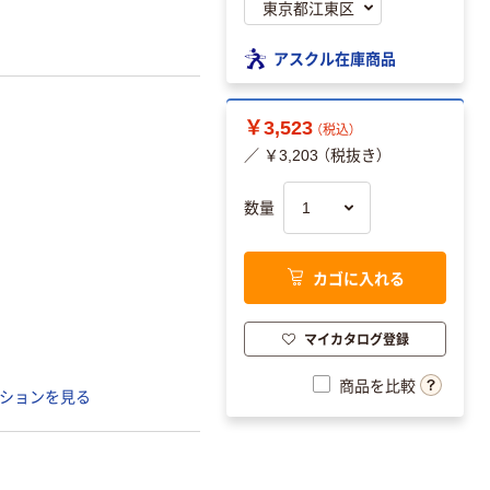
アスクル在庫商品
￥3,523
（税込）
／ ￥3,203 （税抜き）
数量
カゴに入れる
マイカタログ登録
商品を比較
ションを見る