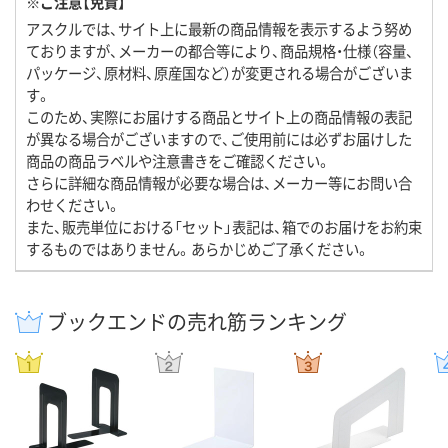
※ご注意【免責】
アスクルでは、サイト上に最新の商品情報を表示するよう努め
ておりますが、メーカーの都合等により、商品規格・仕様（容量、
パッケージ、原材料、原産国など）が変更される場合がございま
す。
このため、実際にお届けする商品とサイト上の商品情報の表記
が異なる場合がございますので、ご使用前には必ずお届けした
商品の商品ラベルや注意書きをご確認ください。
さらに詳細な商品情報が必要な場合は、メーカー等にお問い合
わせください。
また、販売単位における「セット」表記は、箱でのお届けをお約束
するものではありません。あらかじめご了承ください。
ブックエンドの売れ筋ランキング