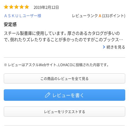
2019年2月12日
ＡＳＫＵＬユーザー様
レビューランク
A
(131ポイント)
安定感
スチール製書庫に使用しています。厚さのあるカタログが多いの
で、倒れたりズレたりすることが多かったのですがこのブックスタ
ンドを使ってからは、とても安定しています。
続きを見る
※
レビューはアスクルWebサイト、LOHACOに投稿された内容です。
この商品のレビューを全て見る
レビューを書く
レビューをリクエストする