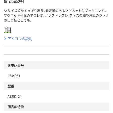
商品説明
A4サイズ縦をすっぽり覆う、安定感のあるマグネット付ブックエンド。
マグネット付なのでズレず、ノンストレス！オフィスの棚や倉庫のラック
の仕切板としても。
アイコンの説明
お申込番号
J544933
型番
A7351-24
商品の特徴