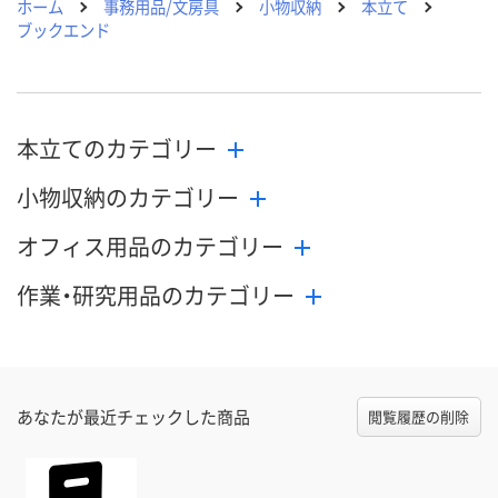
ホーム
事務用品/文房具
小物収納
本立て
ブックエンド
本立てのカテゴリー
小物収納のカテゴリー
オフィス用品のカテゴリー
作業・研究用品のカテゴリー
あなたが最近チェックした商品
閲覧履歴の削除