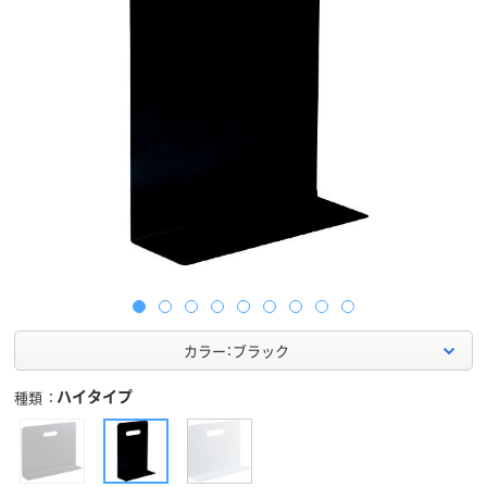
カラー：ブラック
ハイタイプ
種類