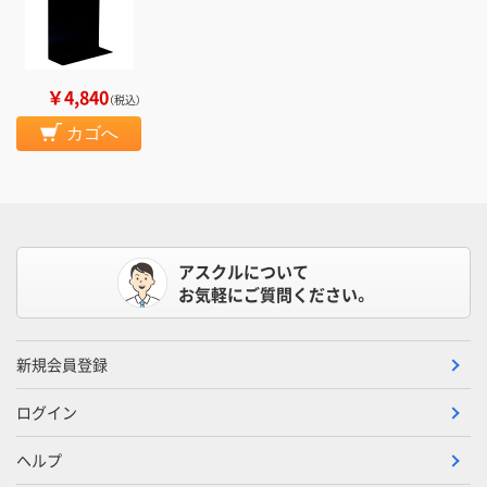
￥4,840
（税込）
カゴへ
アスクルについて
お気軽にご質問ください。
新規会員登録
ログイン
ヘルプ