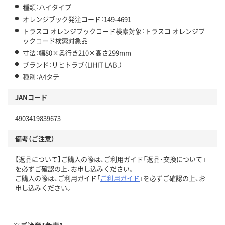
種類：ハイタイプ
オレンジブック発注コード：149-4691
トラスコ オレンジブックコード検索対象：トラスコ オレンジブ
ックコード検索対象品
寸法：幅80×奥行き210×高さ299mm
ブランド：リヒトラブ（LIHIT LAB.）
種別：A4タテ
JANコード
4903419839673
備考（ご注意）
【返品について】ご購入の際は、ご利用ガイド「返品・交換について」
を必ずご確認の上、お申し込みください。
ご購入の際は、ご利用ガイド「
ご利用ガイド
」を必ずご確認の上、お
申し込みください。