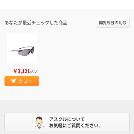
あなたが最近チェックした商品
閲覧履歴の削除
￥3,121
（税込）
カゴへ
アスクルについて
お気軽にご質問ください。