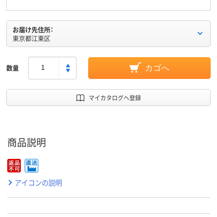
お届け先住所：
東京都江東区
数量
カゴへ
マイカタログへ登録
商品説明
アイコンの説明