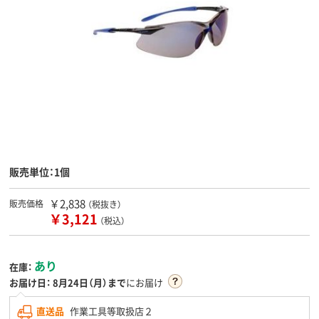
販売単位：1個
￥2,838
販売価格
（税抜き）
￥3,121
（税込）
あり
在庫：
お届け日：
8月24日（月）まで
にお届け
直送品
作業工具等取扱店２