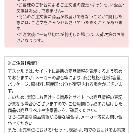
・お客様のご都合によるご注文後の変更・キャンセル・返品・
交換はお受けできません。
・商品のご注文後に商品がお届けできないことが判明した
際には、ご注文をキャンセルさせていただくことがありま
す。
・ご注文後に一時品切れが判明した場合は、入荷次第のお届
けとなります。
※ご注意【免責】
アスクルでは、サイト上に最新の商品情報を表示するよう努め
ておりますが、メーカーの都合等により、商品規格・仕様（容量、
パッケージ、原材料、原産国など）が変更される場合がございま
す。
このため、実際にお届けする商品とサイト上の商品情報の表記
が異なる場合がございますので、ご使用前には必ずお届けした
商品の商品ラベルや注意書きをご確認ください。
さらに詳細な商品情報が必要な場合は、メーカー等にお問い合
わせください。
また、販売単位における「セット」表記は、箱でのお届けをお約束