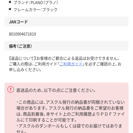
ブランド：PLANO（プラノ）
フレームカラー：ブラック
JANコード
8010904671819
備考（ご注意）
【返品について】お客様のご都合による返品はお受けできません。
ご購入の際は、ご利用ガイド「
ご利用ガイド
」を必ずご確認の上、お
申し込みください。
直送品のため、以下の点にご注意ください。
・この商品には、アスクル発行の納品書が同梱されていない
場合があります。アスクル発行の納品書をご希望のお客様
は、商品到着後、本サイト上のご利用履歴よりＰＤＦファイ
ルにて印刷することが可能です。
・アスクルのダンボールもしくは袋でのお届けではありま
せん。