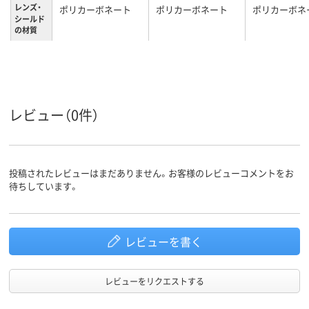
レンズ・
ポリカーボネート
ポリカーボネート
ポリカーボネ
シールド
の材質
レビュー（0件）
投稿されたレビューはまだありません。お客様のレビューコメントをお
待ちしています。
レビューを書く
レビューをリクエストする