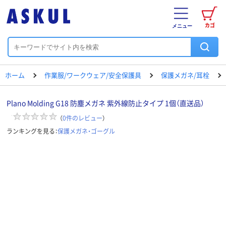
カゴ
メニュー
ホーム
作業服/ワークウェア/安全保護具
保護メガネ/耳栓
Plano Molding G18 防塵メガネ 紫外線防止タイプ 1個（直送品）
（
0
件のレビュー
）
ランキングを見る：
保護メガネ・ゴーグル