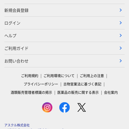
新規会員登録
ログイン
ヘルプ
ご利用ガイド
お問い合わせ
ご利用規約
ご利用環境について
ご利用上の注意
プライバシーポリシー
古物営業法に基づく表記
酒類販売管理者標識の掲示
医薬品の販売に関する表示
会社案内
アスクル株式会社