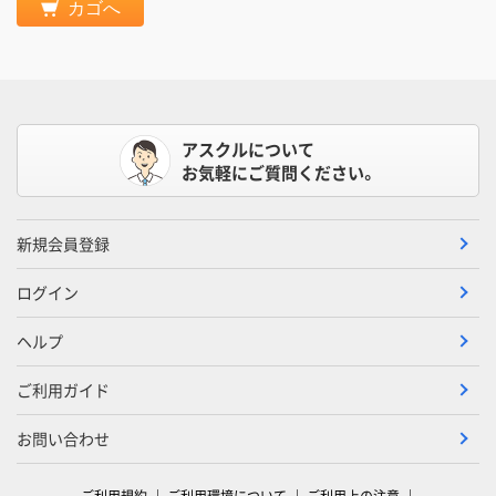
カゴへ
アスクルについて
お気軽にご質問ください。
新規会員登録
ログイン
ヘルプ
ご利用ガイド
お問い合わせ
ご利用規約
ご利用環境について
ご利用上の注意