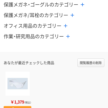
保護メガネ・ゴーグルのカテゴリー
保護メガネ/耳栓のカテゴリー
オフィス用品のカテゴリー
作業・研究用品のカテゴリー
あなたが最近チェックした商品
閲覧履歴の削除
￥1,379
（税込）