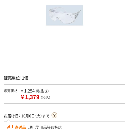
販売単位：1個
￥1,254
販売価格
（税抜き）
￥1,379
（税込）
お届け日：
10月6日（火）まで
直送品
理化学用品等取扱店