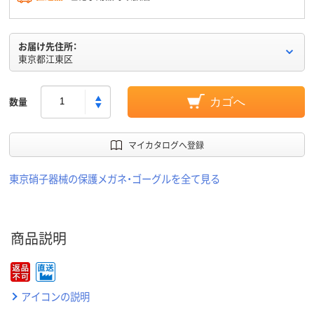
お届け先住所：
東京都江東区
数量
カゴへ
マイカタログへ登録
東京硝子器械の保護メガネ・ゴーグルを全て見る
商品説明
アイコンの説明