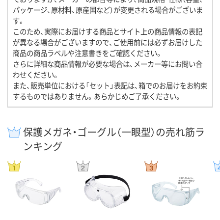
パッケージ、原材料、原産国など）が変更される場合がございま
す。
このため、実際にお届けする商品とサイト上の商品情報の表記
が異なる場合がございますので、ご使用前には必ずお届けした
商品の商品ラベルや注意書きをご確認ください。
さらに詳細な商品情報が必要な場合は、メーカー等にお問い合
わせください。
また、販売単位における「セット」表記は、箱でのお届けをお約束
するものではありません。あらかじめご了承ください。
保護メガネ・ゴーグル（一眼型）の売れ筋ラ
ンキング