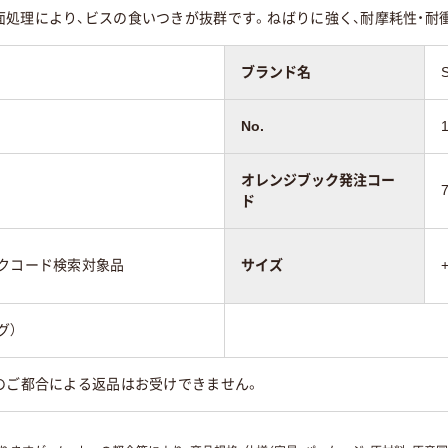
面処理により、ビスの食いつきが抜群です。ねばりに強く、耐摩耗性・耐
ブランド名
No.
オレンジブック発注コー
ド
ックコード検索対象品
サイズ
グ）
のご都合による返品はお受けできません。