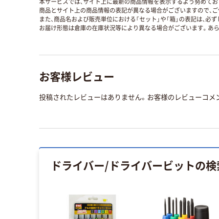
本サービスでは、サイト上に最新の商品情報を表示するよう努めており
商品とサイト上の商品情報の表記が異なる場合がございますので、ご
また、商品名および販売単位における「セット」や「箱」の表記は、必
お届け形態は倉庫の在庫状況等により異なる場合がございます。あら
お客様レビュー
投稿されたレビューはありません。お客様のレビューコメ
ドライバー/ドライバービット
の検