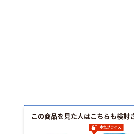
この商品を見た人はこちらも検討
本気プライス