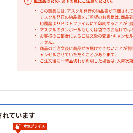
直送品のため、以下の点にご注意ください。
この商品には、アスクル発行の納品書が同梱され
アスクル発行の納品書をご希望のお客様は、商品到
用履歴よりＰＤＦファイルにて印刷することが可
アスクルのダンボールもしくは袋でのお届けでは
お客様のご都合によるご注文後の変更・キャンセル
ません。
商品のご注文後に商品がお届けできないことが判
ャンセルさせていただくことがあります。
ご注文後に一時品切れが判明した場合は、入荷次
されています
本気プライス