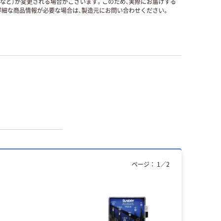
国など）が変更される場合がございます。このため、実際にお届けする
細な商品情報が必要な場合は、製造元にお問い合わせください。
ページ：
1
／
2