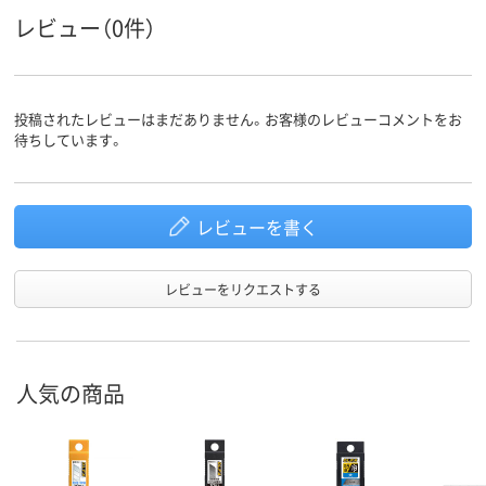
レビュー（0件）
投稿されたレビューはまだありません。お客様のレビューコメントをお
待ちしています。
レビューを書く
レビューをリクエストする
人気の商品