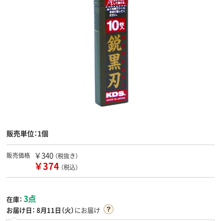
販売単位：1個
￥340
販売価格
（税抜き）
￥374
（税込）
3点
在庫：
お届け日：
8月11日（火）
にお届け