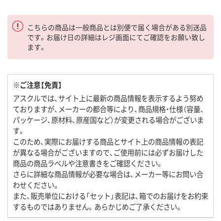
こちらの商品は一般商品とは別便で届く場合がある別送品
です。お届け日の詳細はレジ画面にてご確認をお願い致し
ます。
※ご注意【免責】
アスクルでは、サイト上に最新の商品情報を表示するよう努め
ておりますが、メーカーの都合等により、商品規格・仕様（容量、
パッケージ、原材料、原産国など）が変更される場合がございま
す。
このため、実際にお届けする商品とサイト上の商品情報の表記
が異なる場合がございますので、ご使用前には必ずお届けした
商品の商品ラベルや注意書きをご確認ください。
さらに詳細な商品情報が必要な場合は、メーカー等にお問い合
わせください。
また、販売単位における「セット」表記は、箱でのお届けをお約束
するものではありません。あらかじめご了承ください。