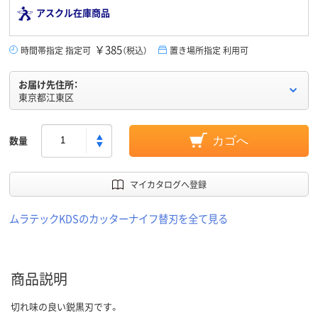
アスクル在庫商品
￥385
時間帯指定 指定可
（税込）
置き場所指定 利用可
お届け先住所：
東京都江東区
数量
カゴへ
マイカタログへ登録
ムラテックKDSのカッターナイフ替刃を全て見る
商品説明
切れ味の良い鋭黒刃です。