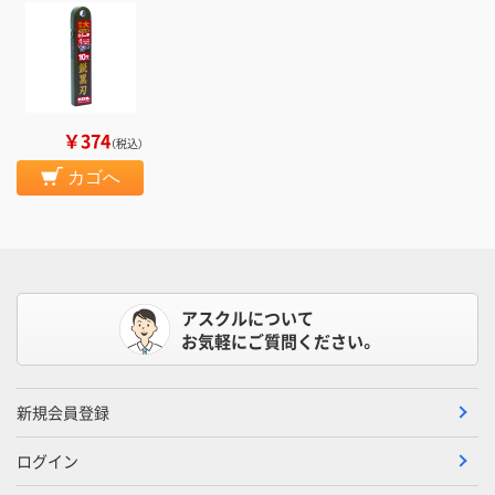
￥374
（税込）
カゴへ
アスクルについて
お気軽にご質問ください。
新規会員登録
ログイン