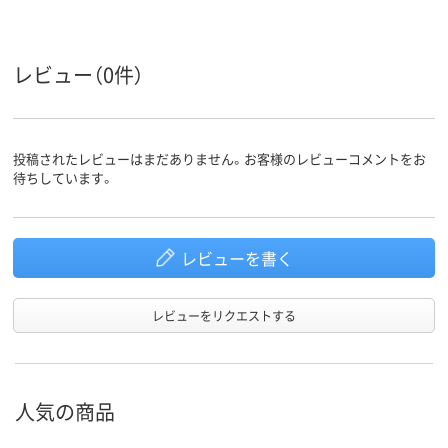
レビュー（0件）
投稿されたレビューはまだありません。お客様のレビューコメントをお
待ちしています。
レビューを書く
レビューをリクエストする
人気の商品