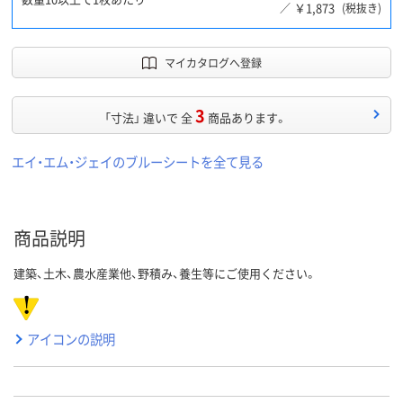
￥1,873
／
(税抜き)
マイカタログへ登録
3
「寸法」 違いで 全
商品あります。
エイ・エム・ジェイのブルーシートを全て見る
商品説明
建築、土木、農水産業他、野積み、養生等にご使用ください。
アイコンの説明