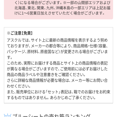
く）になる場合がございます。※一部の山間部エリアおよび
北海道、東北、関東、九州、沖縄本島の一部エリアは上記お届
けに1～6営業日加えさせていただく場合がございます。
※ご注意【免責】
アスクルでは、サイト上に最新の商品情報を表示するよう努め
ておりますが、メーカーの都合等により、商品規格・仕様（容量、
パッケージ、原材料、原産国など）が変更される場合がございま
す。
このため、実際にお届けする商品とサイト上の商品情報の表記
が異なる場合がございますので、ご使用前には必ずお届けした
商品の商品ラベルや注意書きをご確認ください。
さらに詳細な商品情報が必要な場合は、メーカー等にお問い合
わせください。
また、販売単位における「セット」表記は、箱でのお届けをお約束
するものではありません。あらかじめご了承ください。
ブルーシートの売れ筋ランキング