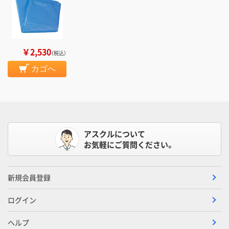
￥2,530
（税込）
カゴへ
アスクルについて
お気軽にご質問ください。
新規会員登録
ログイン
ヘルプ