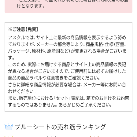
けとなります。
※ご注意【免責】
アスクルでは、サイト上に最新の商品情報を表示するよう努め
ておりますが、メーカーの都合等により、商品規格・仕様（容量、
パッケージ、原材料、原産国など）が変更される場合がございま
す。
このため、実際にお届けする商品とサイト上の商品情報の表記
が異なる場合がございますので、ご使用前には必ずお届けした
商品の商品ラベルや注意書きをご確認ください。
さらに詳細な商品情報が必要な場合は、メーカー等にお問い合
わせください。
また、販売単位における「セット」表記は、箱でのお届けをお約束
するものではありません。あらかじめご了承ください。
ブルーシートの売れ筋ランキング