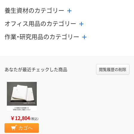
養生資材のカテゴリー
オフィス用品のカテゴリー
作業・研究用品のカテゴリー
あなたが最近チェックした商品
閲覧履歴の削除
￥12,804
（税込）
カゴへ