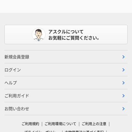
アスクルについて
お気軽にご質問ください。
新規会員登録
ログイン
ヘルプ
ご利用ガイド
お問い合わせ
ご利用規約
ご利用環境について
ご利用上の注意