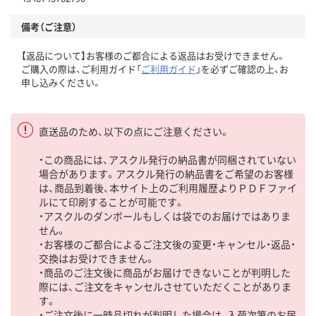
備考（ご注意）
【返品について】お客様のご都合による返品はお受けできません。
ご購入の際は、ご利用ガイド「
ご利用ガイド
」を必ずご確認の上、お
申し込みください。
直送品のため、以下の点にご注意ください。
・この商品には、アスクル発行の納品書が同梱されていない
場合があります。アスクル発行の納品書をご希望のお客様
は、商品到着後、本サイト上のご利用履歴よりＰＤＦファイ
ルにて印刷することが可能です。
・アスクルのダンボールもしくは袋でのお届けではありま
せん。
・お客様のご都合によるご注文後の変更・キャンセル・返品・
交換はお受けできません。
・商品のご注文後に商品がお届けできないことが判明した
際には、ご注文をキャンセルさせていただくことがありま
す。
・ご注文後に一時品切れが判明した場合は、入荷次第のお届