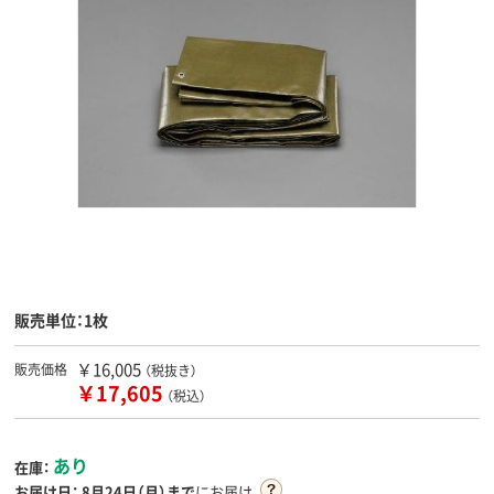
販売単位：1枚
￥16,005
販売価格
（税抜き）
￥17,605
（税込）
あり
在庫：
お届け日：
8月24日（月）まで
にお届け