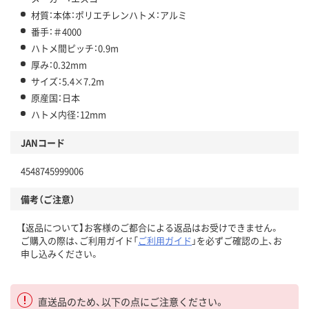
材質：本体：ポリエチレンハトメ：アルミ
番手：＃4000
ハトメ間ピッチ：0.9m
厚み：0.32mm
サイズ：5.4×7.2m
原産国：日本
ハトメ内径：12mm
JANコード
4548745999006
備考（ご注意）
【返品について】お客様のご都合による返品はお受けできません。
ご購入の際は、ご利用ガイド「
ご利用ガイド
」を必ずご確認の上、お
申し込みください。
直送品のため、以下の点にご注意ください。