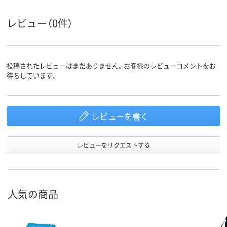
レビュー（0件）
投稿されたレビューはまだありません。お客様のレビューコメントをお
待ちしています。
レビューを書く
レビューをリクエストする
人気の商品