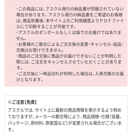
・この商品には、アスクル発行の納品書が同梱されていない
場合があります。アスクル発行の納品書をご希望のお客様
は、商品到着後、本サイト上のご利用履歴よりＰＤＦファイ
ルにて印刷することが可能です。
・アスクルのダンボールもしくは袋でのお届けではありま
せん。
・お客様のご都合によるご注文後の変更・キャンセル・返品・
交換はお受けできません。
・商品のご注文後に商品がお届けできないことが判明した
際には、ご注文をキャンセルさせていただくことがありま
す。
・ご注文後に一時品切れが判明した場合は、入荷次第のお届
けとなります。
※ご注意【免責】
アスクルでは、サイト上に最新の商品情報を表示するよう努め
ておりますが、メーカーの都合等により、商品規格・仕様（容量、
パッケージ、原材料、原産国など）が変更される場合がございま
す。