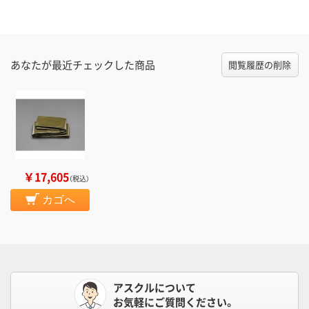
あなたが最近チェックした商品
閲覧履歴の削除
￥17,605
（税込）
カゴへ
アスクルについて
お気軽にご質問ください。