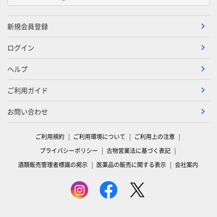
新規会員登録
ログイン
ヘルプ
ご利用ガイド
お問い合わせ
ご利用規約
ご利用環境について
ご利用上の注意
プライバシーポリシー
古物営業法に基づく表記
酒類販売管理者標識の掲示
医薬品の販売に関する表示
会社案内