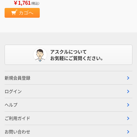
￥1,761
（税込）
カゴへ
アスクルについて
お気軽にご質問ください。
新規会員登録
ログイン
ヘルプ
ご利用ガイド
お問い合わせ