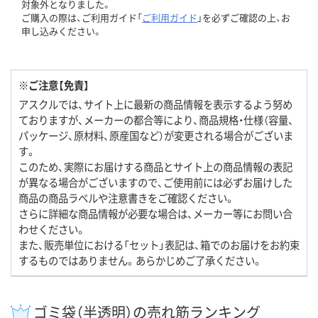
対象外となりました。
ご購入の際は、ご利用ガイド「
ご利用ガイド
」を必ずご確認の上、お
申し込みください。
※ご注意【免責】
アスクルでは、サイト上に最新の商品情報を表示するよう努め
ておりますが、メーカーの都合等により、商品規格・仕様（容量、
パッケージ、原材料、原産国など）が変更される場合がございま
す。
このため、実際にお届けする商品とサイト上の商品情報の表記
が異なる場合がございますので、ご使用前には必ずお届けした
商品の商品ラベルや注意書きをご確認ください。
さらに詳細な商品情報が必要な場合は、メーカー等にお問い合
わせください。
また、販売単位における「セット」表記は、箱でのお届けをお約束
するものではありません。あらかじめご了承ください。
ゴミ袋（半透明）の売れ筋ランキング