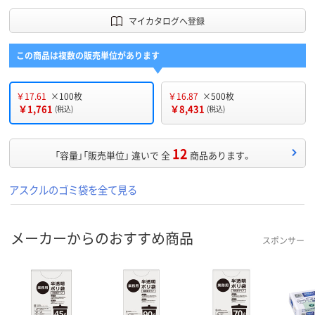
マイカタログへ登録
この商品は複数の販売単位があります
￥17.61
×100枚
￥16.87
×500枚
￥1,761
￥8,431
(税込)
(税込)
12
「容量」「販売単位」 違いで 全
商品あります。
アスクルのゴミ袋を全て見る
メーカーからのおすすめ商品
スポンサー