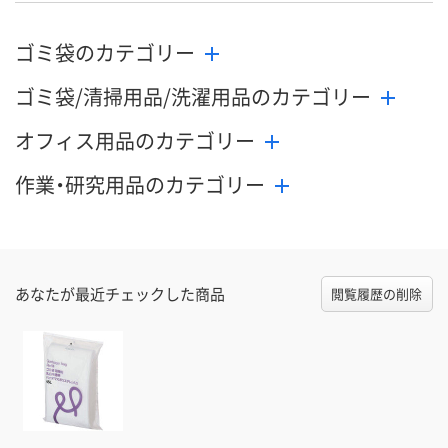
ゴミ袋のカテゴリー
ゴミ袋/清掃用品/洗濯用品のカテゴリー
オフィス用品のカテゴリー
作業・研究用品のカテゴリー
あなたが最近チェックした商品
閲覧履歴の削除