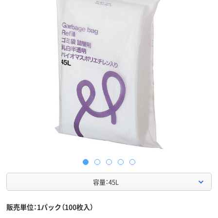
容量：45L
販売単位：1パック（100枚入）