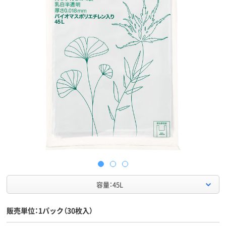
容量：45L
販売単位：1パック（30枚入）