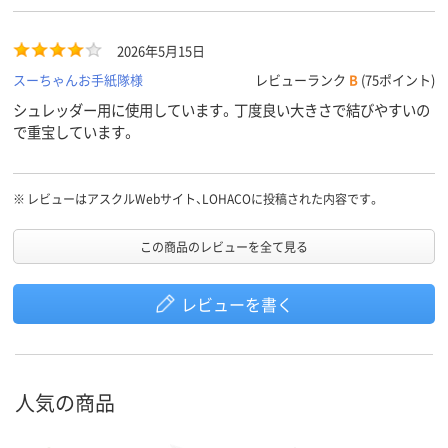
2026年5月15日
スーちゃんお手紙隊様
レビューランク
B
(75ポイント)
シュレッダー用に使用しています。丁度良い大きさで結びやすいの
で重宝しています。
※
レビューはアスクルWebサイト、LOHACOに投稿された内容です。
この商品のレビューを全て見る
レビューを書く
人気の商品