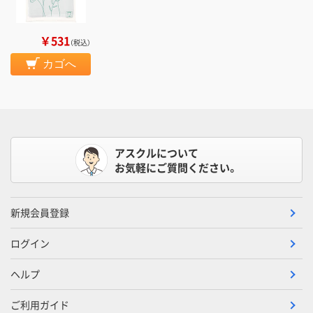
￥531
（税込）
カゴへ
アスクルについて
お気軽にご質問ください。
新規会員登録
ログイン
ヘルプ
ご利用ガイド