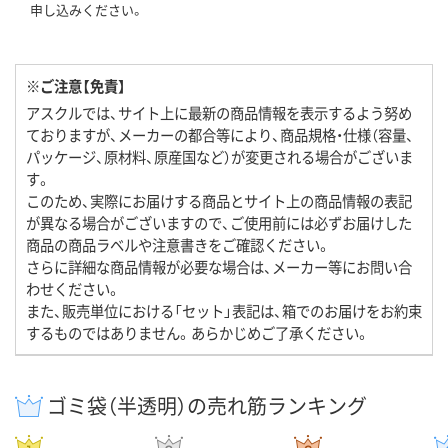
申し込みください。
※ご注意【免責】
アスクルでは、サイト上に最新の商品情報を表示するよう努め
ておりますが、メーカーの都合等により、商品規格・仕様（容量、
パッケージ、原材料、原産国など）が変更される場合がございま
す。
このため、実際にお届けする商品とサイト上の商品情報の表記
が異なる場合がございますので、ご使用前には必ずお届けした
商品の商品ラベルや注意書きをご確認ください。
さらに詳細な商品情報が必要な場合は、メーカー等にお問い合
わせください。
また、販売単位における「セット」表記は、箱でのお届けをお約束
するものではありません。あらかじめご了承ください。
ゴミ袋（半透明）の売れ筋ランキング