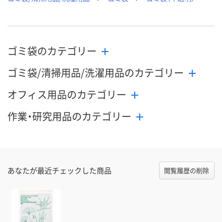
ゴミ袋のカテゴリー
ゴミ袋/清掃用品/洗濯用品のカテゴリー
オフィス用品のカテゴリー
作業・研究用品のカテゴリー
あなたが最近チェックした商品
閲覧履歴の削除