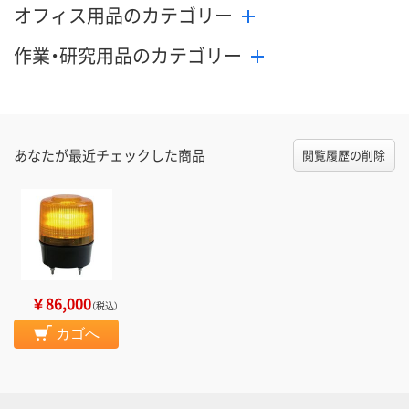
オフィス用品のカテゴリー
作業・研究用品のカテゴリー
あなたが最近チェックした商品
閲覧履歴の削除
￥86,000
（税込）
カゴへ