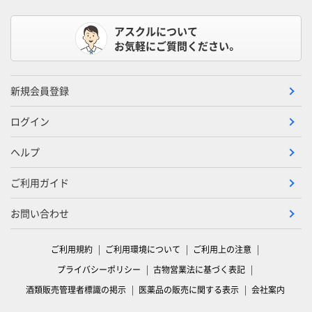
アスクルについて
お気軽にご質問ください。
新規会員登録
ログイン
ヘルプ
ご利用ガイド
お問い合わせ
ご利用規約
ご利用環境について
ご利用上の注意
プライバシーポリシー
古物営業法に基づく表記
酒類販売管理者標識の掲示
医薬品の販売に関する表示
会社案内