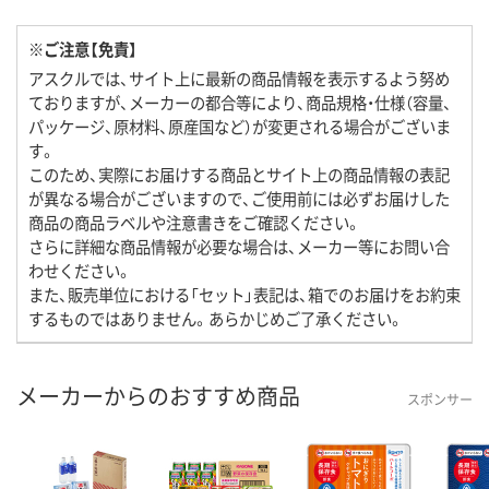
※ご注意【免責】
アスクルでは、サイト上に最新の商品情報を表示するよう努め
ておりますが、メーカーの都合等により、商品規格・仕様（容量、
パッケージ、原材料、原産国など）が変更される場合がございま
す。
このため、実際にお届けする商品とサイト上の商品情報の表記
が異なる場合がございますので、ご使用前には必ずお届けした
商品の商品ラベルや注意書きをご確認ください。
さらに詳細な商品情報が必要な場合は、メーカー等にお問い合
わせください。
また、販売単位における「セット」表記は、箱でのお届けをお約束
するものではありません。あらかじめご了承ください。
メーカーからのおすすめ商品
スポンサー