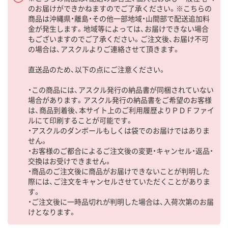
のお届けができかねますのでご了承ください。※こちらの
商品は沖縄県・離島・その他一部地域・山間部で配送追加料
金が発生します。地域等によっては、お届けできない場合
もございますのでご了承ください。ご注文後、お届け不可
の場合は、アスクルよりご連絡させて頂きます。
直送品のため、以下の点にご注意ください。
・この商品には、アスクル発行の納品書が同梱されていない
場合があります。アスクル発行の納品書をご希望のお客様
は、商品到着後、本サイト上のご利用履歴よりＰＤＦファイ
ルにて印刷することが可能です。
・アスクルのダンボールもしくは袋でのお届けではありま
せん。
・お客様のご都合によるご注文後の変更・キャンセル・返品・
交換はお受けできません。
・商品のご注文後に商品がお届けできないことが判明した
際には、ご注文をキャンセルさせていただくことがありま
す。
・ご注文後に一時品切れが判明した場合は、入荷次第のお届
けとなります。