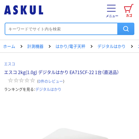
カゴ
メニュー
ホーム
計測機器
はかり/電子天秤
デジタルはかり
エスコ
エスコ 2kg(1.0g) デジタルはかり EA715CF-22 1台（直送品）
（
0
件のレビュー
）
ランキングを見る：
デジタルはかり