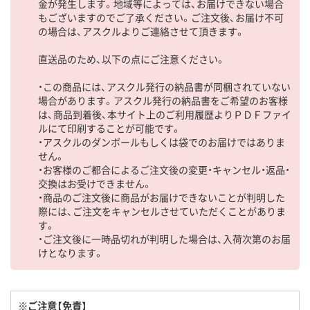
金が発生します。地域等によっては、お届けできない場合
もございますのでご了承ください。ご注文後、お届け不可
の場合は、アスクルよりご連絡させて頂きます。
直送品のため、以下の点にご注意ください。
・この商品には、アスクル発行の納品書が同梱されていない
場合があります。アスクル発行の納品書をご希望のお客様
は、商品到着後、本サイト上のご利用履歴よりＰＤＦファイ
ルにて印刷することが可能です。
・アスクルのダンボールもしくは袋でのお届けではありま
せん。
・お客様のご都合によるご注文後の変更・キャンセル・返品・
交換はお受けできません。
・商品のご注文後に商品がお届けできないことが判明した
際には、ご注文をキャンセルさせていただくことがありま
す。
・ご注文後に一時品切れが判明した場合は、入荷次第のお届
けとなります。
※ご注意【免責】