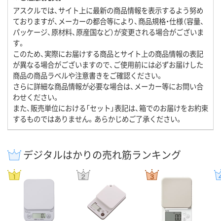
アスクルでは、サイト上に最新の商品情報を表示するよう努め
ておりますが、メーカーの都合等により、商品規格・仕様（容量、
パッケージ、原材料、原産国など）が変更される場合がございま
す。
このため、実際にお届けする商品とサイト上の商品情報の表記
が異なる場合がございますので、ご使用前には必ずお届けした
商品の商品ラベルや注意書きをご確認ください。
さらに詳細な商品情報が必要な場合は、メーカー等にお問い合
わせください。
また、販売単位における「セット」表記は、箱でのお届けをお約束
するものではありません。あらかじめご了承ください。
デジタルはかりの売れ筋ランキング