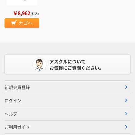
￥8,962
（税込）
カゴへ
アスクルについて
お気軽にご質問ください。
新規会員登録
ログイン
ヘルプ
ご利用ガイド