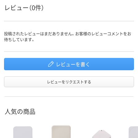
レビュー（0件）
投稿されたレビューはまだありません。お客様のレビューコメントをお
待ちしています。
レビューを書く
レビューをリクエストする
人気の商品