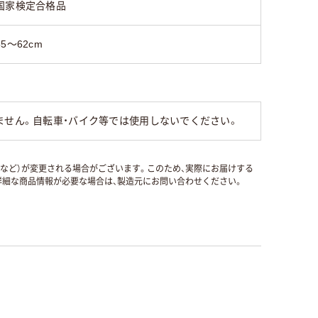
国家検定合格品
55～62cm
ません。自転車・バイク等では使用しないでください。
国など）が変更される場合がございます。このため、実際にお届けする
細な商品情報が必要な場合は、製造元にお問い合わせください。