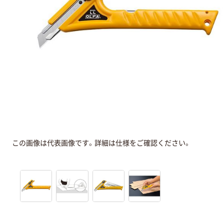
この画像は代表画像です。詳細は仕様をご確認ください。