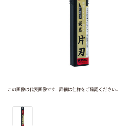
この画像は代表画像です。詳細は仕様をご確認ください。