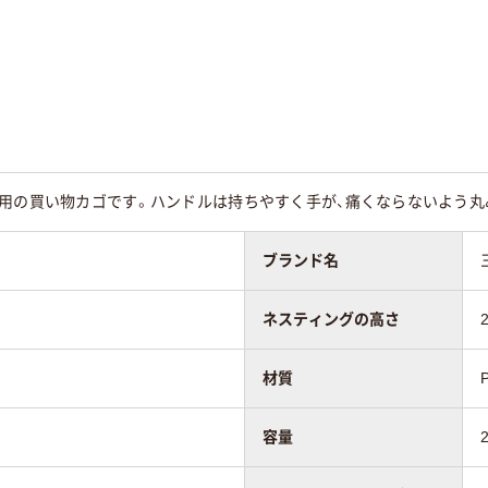
舗用の買い物カゴです。ハンドルは持ちやすく手が、痛くならないよう丸
ブランド名
ネスティングの高さ
材質
容量