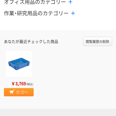
オフィス用品のカテゴリー
作業・研究用品のカテゴリー
あなたが最近チェックした商品
閲覧履歴の削除
￥3,769
（税込）
カゴへ