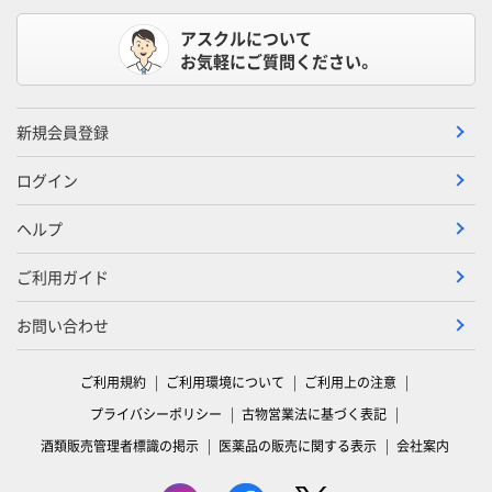
アスクルについて
お気軽にご質問ください。
新規会員登録
ログイン
ヘルプ
ご利用ガイド
お問い合わせ
ご利用規約
ご利用環境について
ご利用上の注意
プライバシーポリシー
古物営業法に基づく表記
酒類販売管理者標識の掲示
医薬品の販売に関する表示
会社案内