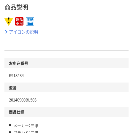
商品説明
アイコンの説明
お申込番号
K918434
型番
20140900BL503
商品仕様
メーカー：三甲
ブランド：三甲