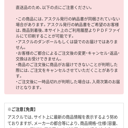
直送品のため、以下の点にご注意ください。
・この商品には、アスクル発行の納品書が同梱されていない
場合があります。アスクル発行の納品書をご希望のお客様
は、商品到着後、本サイト上のご利用履歴よりＰＤＦファイ
ルにて印刷することが可能です。
・アスクルのダンボールもしくは袋でのお届けではありま
せん。
・お客様のご都合によるご注文後の変更・キャンセル・返品・
交換はお受けできません。
・商品のご注文後に商品がお届けできないことが判明した
際には、ご注文をキャンセルさせていただくことがありま
す。
・ご注文後に一時品切れが判明した場合は、入荷次第のお届
けとなります。
※ご注意【免責】
アスクルでは、サイト上に最新の商品情報を表示するよう努め
ておりますが、メーカーの都合等により、商品規格・仕様（容量、