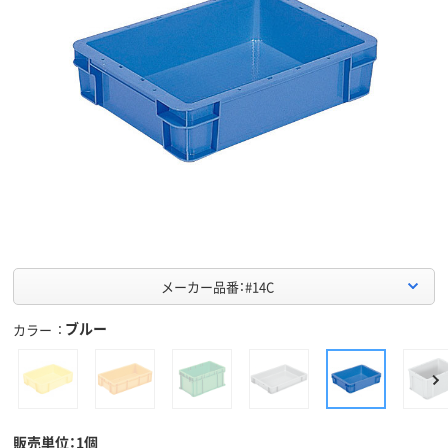
メーカー品番：#14C
ブルー
カラー
販売単位：1個