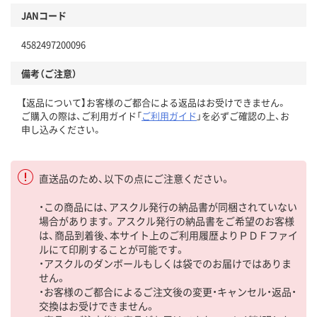
JANコード
4582497200096
備考（ご注意）
【返品について】お客様のご都合による返品はお受けできません。
ご購入の際は、ご利用ガイド「
ご利用ガイド
」を必ずご確認の上、お
申し込みください。
直送品のため、以下の点にご注意ください。
・この商品には、アスクル発行の納品書が同梱されていない
場合があります。アスクル発行の納品書をご希望のお客様
は、商品到着後、本サイト上のご利用履歴よりＰＤＦファイ
ルにて印刷することが可能です。
・アスクルのダンボールもしくは袋でのお届けではありま
せん。
・お客様のご都合によるご注文後の変更・キャンセル・返品・
交換はお受けできません。