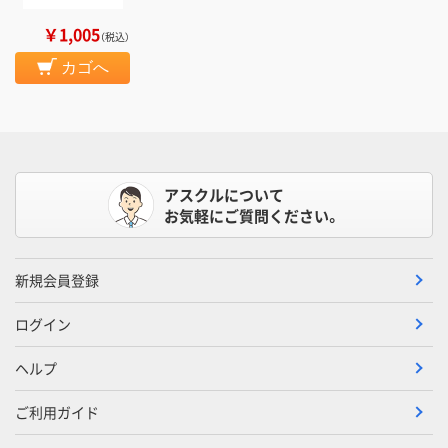
￥1,005
（税込）
カゴへ
アスクルについて
お気軽にご質問ください。
新規会員登録
ログイン
ヘルプ
ご利用ガイド