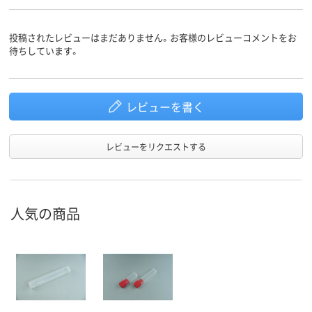
投稿されたレビューはまだありません。お客様のレビューコメントをお
待ちしています。
レビューを書く
レビューをリクエストする
人気の商品