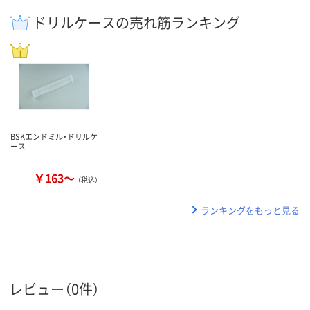
ドリルケースの売れ筋ランキング
BSKエンドミル・ドリルケ
ース
￥163～
（税込）
ランキングをもっと見る
レビュー（0件）