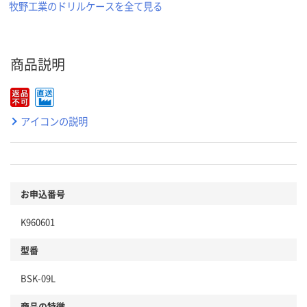
牧野工業のドリルケースを全て見る
商品説明
アイコンの説明
お申込番号
K960601
型番
BSK-09L
商品の特徴