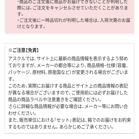
・商品のご注文後に商品がお届けできないことが判明した
際には、ご注文をキャンセルさせていただくことがありま
す。
・ご注文後に一時品切れが判明した場合は、入荷次第のお届
けとなります。
※ご注意【免責】
アスクルでは、サイト上に最新の商品情報を表示するよう努め
ておりますが、メーカーの都合等により、商品規格・仕様（容量、
パッケージ、原材料、原産国など）が変更される場合がございま
す。
このため、実際にお届けする商品とサイト上の商品情報の表記
が異なる場合がございますので、ご使用前には必ずお届けした
商品の商品ラベルや注意書きをご確認ください。
さらに詳細な商品情報が必要な場合は、メーカー等にお問い合
わせください。
また、販売単位における「セット」表記は、箱でのお届けをお約束
するものではありません。あらかじめご了承ください。