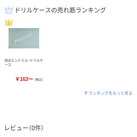
ドリルケースの売れ筋ランキング
BSKエンドミル・ドリルケ
ース
￥163～
（税込）
ランキングをもっと見る
レビュー（0件）