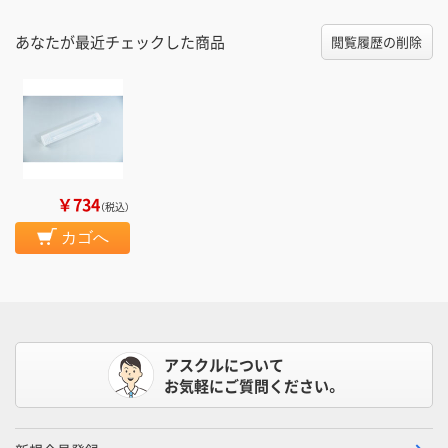
あなたが最近チェックした商品
閲覧履歴の削除
￥734
（税込）
カゴへ
アスクルについて
お気軽にご質問ください。