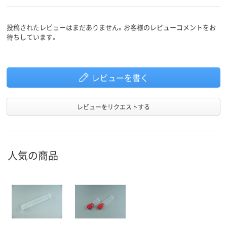
投稿されたレビューはまだありません。お客様のレビューコメントをお
待ちしています。
レビューを書く
レビューをリクエストする
人気の商品