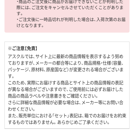
・商品のご注文後に商品がお届けできないことが判明した
際には、ご注文をキャンセルさせていただくことがありま
す。
・ご注文後に一時品切れが判明した場合は、入荷次第のお届
けとなります。
※ご注意【免責】
アスクルでは、サイト上に最新の商品情報を表示するよう努め
ておりますが、メーカーの都合等により、商品規格・仕様（容量、
パッケージ、原材料、原産国など）が変更される場合がございま
す。
このため、実際にお届けする商品とサイト上の商品情報の表記
が異なる場合がございますので、ご使用前には必ずお届けした
商品の商品ラベルや注意書きをご確認ください。
さらに詳細な商品情報が必要な場合は、メーカー等にお問い合
わせください。
また、販売単位における「セット」表記は、箱でのお届けをお約束
するものではありません。あらかじめご了承ください。