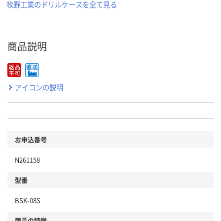
牧野工業のドリルケースを全て見る
商品説明
アイコンの説明
お申込番号
N261158
型番
BSK-08S
商品の特徴