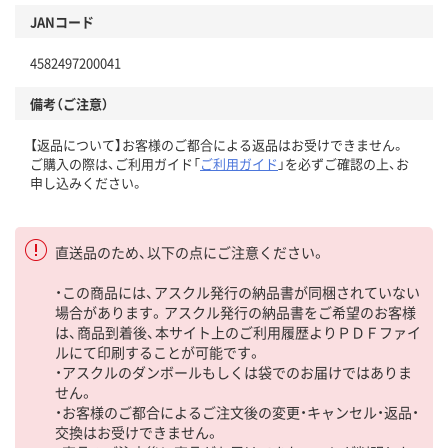
JANコード
4582497200041
備考（ご注意）
【返品について】お客様のご都合による返品はお受けできません。
ご購入の際は、ご利用ガイド「
ご利用ガイド
」を必ずご確認の上、お
申し込みください。
直送品のため、以下の点にご注意ください。
・この商品には、アスクル発行の納品書が同梱されていない
場合があります。アスクル発行の納品書をご希望のお客様
は、商品到着後、本サイト上のご利用履歴よりＰＤＦファイ
ルにて印刷することが可能です。
・アスクルのダンボールもしくは袋でのお届けではありま
せん。
・お客様のご都合によるご注文後の変更・キャンセル・返品・
交換はお受けできません。