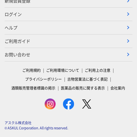
新規会員登録
ログイン
ヘルプ
ご利用ガイド
お問い合わせ
ご利用規約
ご利用環境について
ご利用上の注意
プライバシーポリシー
古物営業法に基づく表記
酒類販売管理者標識の掲示
医薬品の販売に関する表示
会社案内
アスクル株式会社
© ASKUL Corporation. All rights reserved.