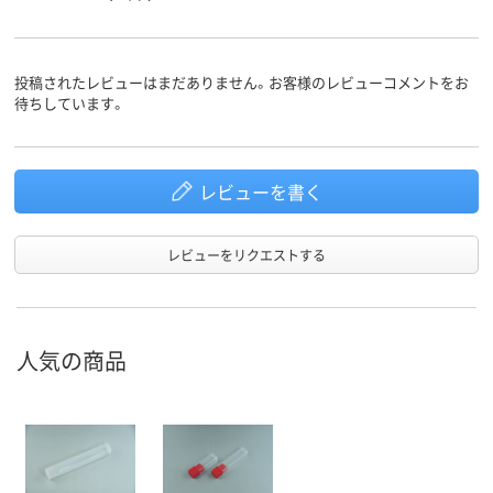
投稿されたレビューはまだありません。お客様のレビューコメントをお
待ちしています。
レビューを書く
レビューをリクエストする
人気の商品