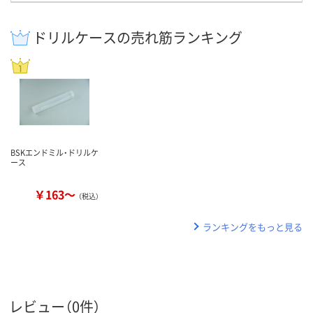
ドリルケースの売れ筋ランキング
BSKエンドミル・ドリルケ
ース
￥163～
（税込）
ランキングをもっと見る
レビュー（0件）