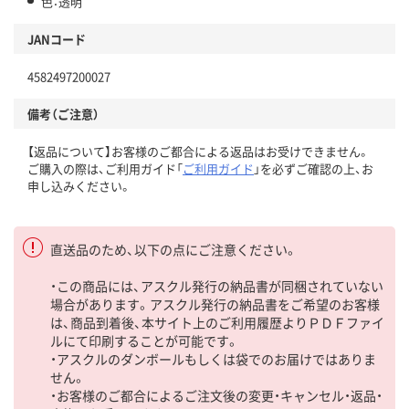
色：透明
JANコード
4582497200027
備考（ご注意）
【返品について】お客様のご都合による返品はお受けできません。
ご購入の際は、ご利用ガイド「
ご利用ガイド
」を必ずご確認の上、お
申し込みください。
直送品のため、以下の点にご注意ください。
・この商品には、アスクル発行の納品書が同梱されていない
場合があります。アスクル発行の納品書をご希望のお客様
は、商品到着後、本サイト上のご利用履歴よりＰＤＦファイ
ルにて印刷することが可能です。
・アスクルのダンボールもしくは袋でのお届けではありま
せん。
・お客様のご都合によるご注文後の変更・キャンセル・返品・