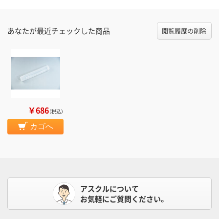
あなたが最近チェックした商品
閲覧履歴の削除
￥686
（税込）
カゴへ
アスクルについて
お気軽にご質問ください。