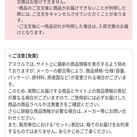
交換はお受けできません。
・商品のご注文後に商品がお届けできないことが判明した
際には、ご注文をキャンセルさせていただくことがありま
す。
・ご注文後に一時品切れが判明した場合は、入荷次第のお届
けとなります。
※ご注意【免責】
アスクルでは、サイト上に最新の商品情報を表示するよう努め
ておりますが、メーカーの都合等により、商品規格・仕様（容量、
パッケージ、原材料、原産国など）が変更される場合がございま
す。
このため、実際にお届けする商品とサイト上の商品情報の表記
が異なる場合がございますので、ご使用前には必ずお届けした
商品の商品ラベルや注意書きをご確認ください。
さらに詳細な商品情報が必要な場合は、メーカー等にお問い合
わせください。
また、販売単位における「セット」表記は、箱でのお届けをお約束
するものではありません。あらかじめご了承ください。