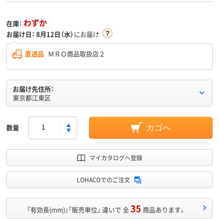
わずか
在庫：
お届け日：
8月12日（水）
にお届け
直送品
ＭＲＯ商品取扱店２
お届け先住所：
東京都江東区
数量
カゴへ
マイカタログへ登録
LOHACOでのご注文
35
「有効長(mm)」「販売単位」 違いで 全
商品あります。