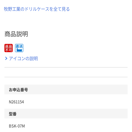
牧野工業のドリルケースを全て見る
商品説明
アイコンの説明
お申込番号
N261154
型番
BSK-07M