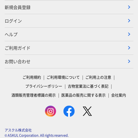
新規会員登録
ログイン
ヘルプ
ご利用ガイド
お問い合わせ
ご利用規約
ご利用環境について
ご利用上の注意
プライバシーポリシー
古物営業法に基づく表記
酒類販売管理者標識の掲示
医薬品の販売に関する表示
会社案内
アスクル株式会社
© ASKUL Corporation. All rights reserved.