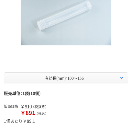
有効長(mm)：100～156
販売単位：1袋(10個)
￥810
販売価格
（税抜き）
￥891
（税込）
1個あたり￥89.1