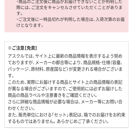
・商品のご注文後に商品がお届けできないことが判明した
際には、ご注文をキャンセルさせていただくことがありま
す。
・ご注文後に一時品切れが判明した場合は、入荷次第のお届
けとなります。
※ご注意【免責】
アスクルでは、サイト上に最新の商品情報を表示するよう努め
ておりますが、メーカーの都合等により、商品規格・仕様（容量、
パッケージ、原材料、原産国など）が変更される場合がございま
す。
このため、実際にお届けする商品とサイト上の商品情報の表記
が異なる場合がございますので、ご使用前には必ずお届けした
商品の商品ラベルや注意書きをご確認ください。
さらに詳細な商品情報が必要な場合は、メーカー等にお問い合
わせください。
また、販売単位における「セット」表記は、箱でのお届けをお約束
するものではありません。あらかじめご了承ください。