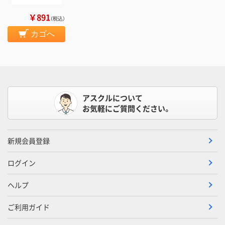
￥891
（税込）
カゴへ
アスクルについて
お気軽にご質問ください。
新規会員登録
ログイン
ヘルプ
ご利用ガイド