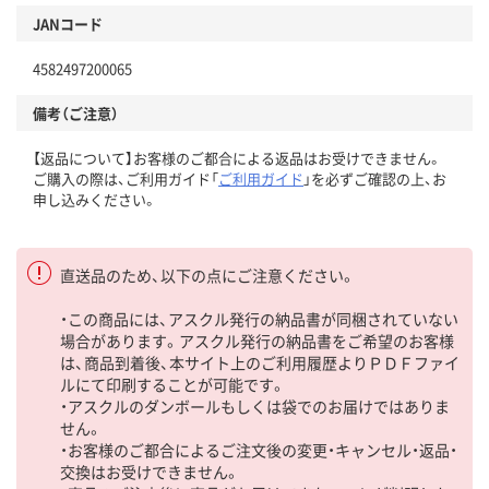
JANコード
4582497200065
備考（ご注意）
【返品について】お客様のご都合による返品はお受けできません。
ご購入の際は、ご利用ガイド「
ご利用ガイド
」を必ずご確認の上、お
申し込みください。
直送品のため、以下の点にご注意ください。
・この商品には、アスクル発行の納品書が同梱されていない
場合があります。アスクル発行の納品書をご希望のお客様
は、商品到着後、本サイト上のご利用履歴よりＰＤＦファイ
ルにて印刷することが可能です。
・アスクルのダンボールもしくは袋でのお届けではありま
せん。
・お客様のご都合によるご注文後の変更・キャンセル・返品・
交換はお受けできません。