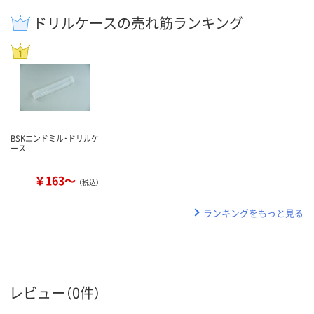
ドリルケースの売れ筋ランキング
BSKエンドミル・ドリルケ
ース
￥163～
（税込）
ランキングをもっと見る
レビュー（0件）