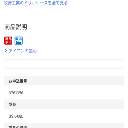
牧野工業のドリルケースを全て見る
商品説明
アイコンの説明
お申込番号
N261156
型番
BSK-08L
商品の特徴