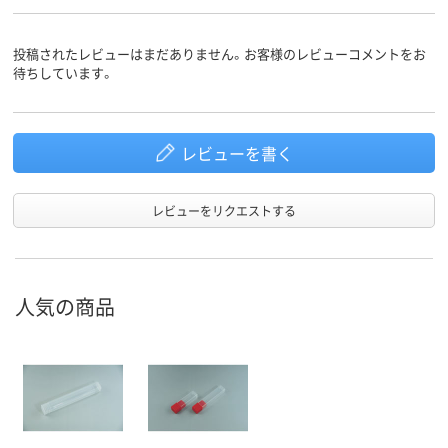
投稿されたレビューはまだありません。お客様のレビューコメントをお
待ちしています。
レビューを書く
レビューをリクエストする
人気の商品