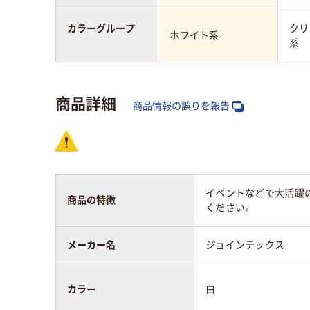
カラーグループ
クリ
ホワイト系
系
商品詳細
商品情報の誤りを報告
イベントなどで大活躍
商品の特徴
ください。
メーカー名
ジョインテックス
カラー
白