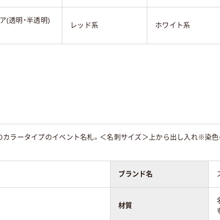
ア(透明・半透明)
レッド系
ホワイト系
のカラータイプのイベント名札。＜名刺サイズ＞上から出し入れ※染色
ブランド名
材質