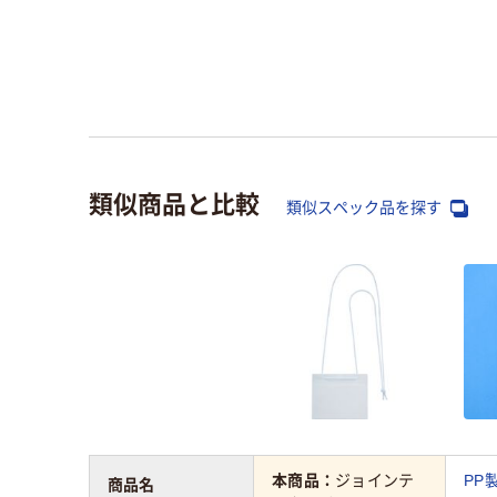
類似商品と比較
類似スペック品を探す
本商品：
ジョインテ
PP
商品名