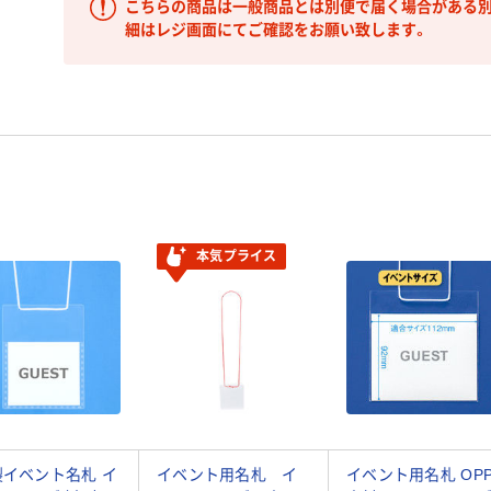
こちらの商品は一般商品とは別便で届く場合がある別
細はレジ画面にてご確認をお願い致します。
本気プライス
製イベント名札 イ
イベント用名札 イ
イベント用名札 OP