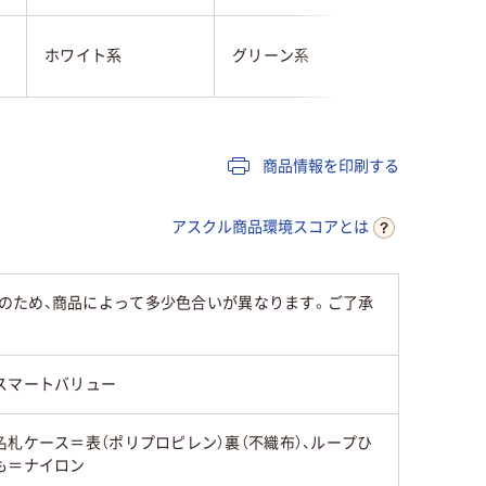
ホワイト系
グリーン系
ホワイト
商品情報を印刷する
アスクル商品環境スコアとは
のため、商品によって多少色合いが異なります。ご了承
スマートバリュー
名札ケース＝表（ポリプロピレン）裏（不織布）、ループひ
も＝ナイロン