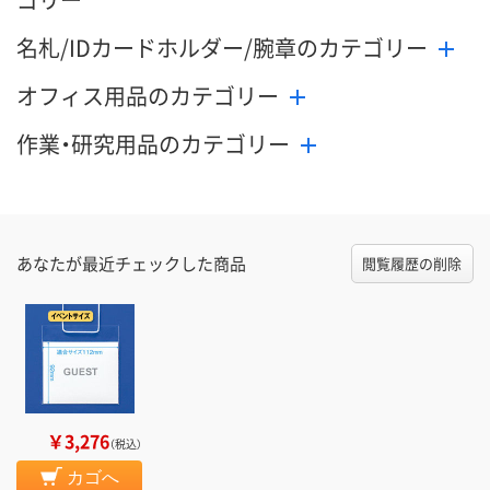
名札/IDカードホルダー/腕章のカテゴリー
オフィス用品のカテゴリー
作業・研究用品のカテゴリー
あなたが最近チェックした商品
閲覧履歴の削除
￥3,276
（税込）
カゴへ