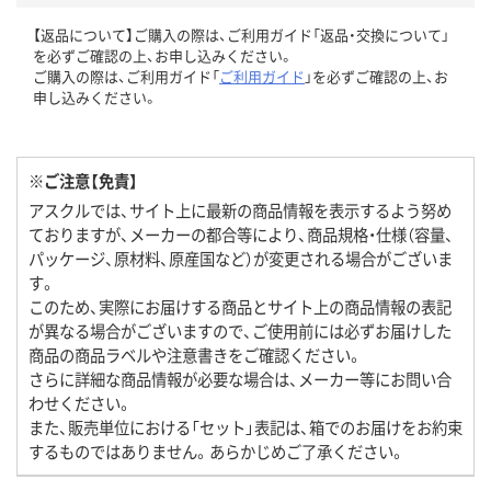
【返品について】ご購入の際は、ご利用ガイド「返品・交換について」
を必ずご確認の上、お申し込みください。
ご購入の際は、ご利用ガイド「
ご利用ガイド
」を必ずご確認の上、お
申し込みください。
※ご注意【免責】
アスクルでは、サイト上に最新の商品情報を表示するよう努め
ておりますが、メーカーの都合等により、商品規格・仕様（容量、
パッケージ、原材料、原産国など）が変更される場合がございま
す。
このため、実際にお届けする商品とサイト上の商品情報の表記
が異なる場合がございますので、ご使用前には必ずお届けした
商品の商品ラベルや注意書きをご確認ください。
さらに詳細な商品情報が必要な場合は、メーカー等にお問い合
わせください。
また、販売単位における「セット」表記は、箱でのお届けをお約束
するものではありません。あらかじめご了承ください。