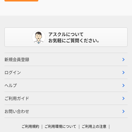
アスクルについて
お気軽にご質問ください。
新規会員登録
ログイン
ヘルプ
ご利用ガイド
お問い合わせ
ご利用規約
ご利用環境について
ご利用上の注意