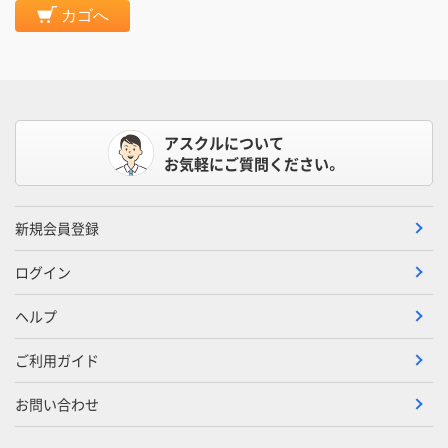
カゴへ
アスクルについて
お気軽にご質問ください。
新規会員登録
ログイン
ヘルプ
ご利用ガイド
お問い合わせ