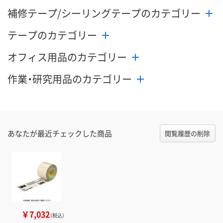
補修テープ/シーリングテープのカテゴリー
テープのカテゴリー
オフィス用品のカテゴリー
作業・研究用品のカテゴリー
あなたが最近チェックした商品
閲覧履歴の削除
￥7,032
（税込）