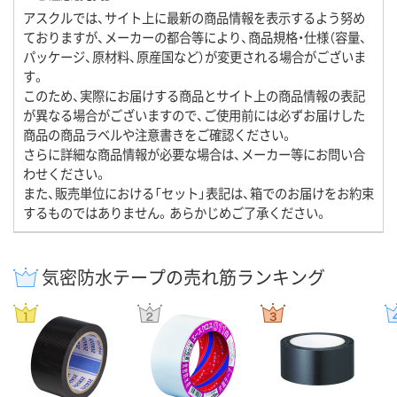
アスクルでは、サイト上に最新の商品情報を表示するよう努め
ておりますが、メーカーの都合等により、商品規格・仕様（容量、
パッケージ、原材料、原産国など）が変更される場合がございま
す。
このため、実際にお届けする商品とサイト上の商品情報の表記
が異なる場合がございますので、ご使用前には必ずお届けした
商品の商品ラベルや注意書きをご確認ください。
さらに詳細な商品情報が必要な場合は、メーカー等にお問い合
わせください。
また、販売単位における「セット」表記は、箱でのお届けをお約束
するものではありません。あらかじめご了承ください。
気密防水テープの売れ筋ランキング