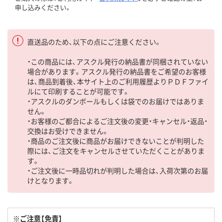
申し込みください。
直送品のため、以下の点にご注意ください。
・この商品には、アスクル発行の納品書が同梱されていない
場合があります。アスクル発行の納品書をご希望のお客様
は、商品到着後、本サイト上のご利用履歴よりＰＤＦファイ
ルにて印刷することが可能です。
・アスクルのダンボールもしくは袋でのお届けではありま
せん。
・お客様のご都合によるご注文後の変更・キャンセル・返品・
交換はお受けできません。
・商品のご注文後に商品がお届けできないことが判明した
際には、ご注文をキャンセルさせていただくことがありま
す。
・ご注文後に一時品切れが判明した場合は、入荷次第のお届
けとなります。
※ご注意【免責】