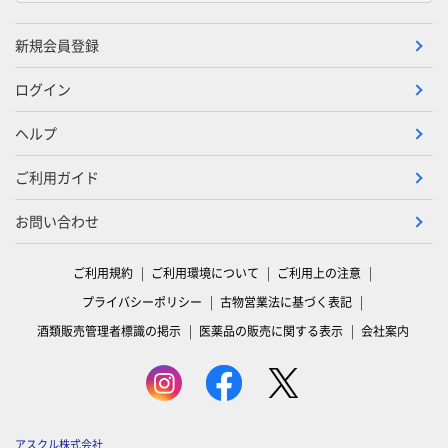
新規会員登録
ログイン
ヘルプ
ご利用ガイド
お問い合わせ
ご利用規約
ご利用環境について
ご利用上の注意
プライバシーポリシー
古物営業法に基づく表記
酒類販売管理者標識の掲示
医薬品の販売に関する表示
会社案内
アスクル株式会社