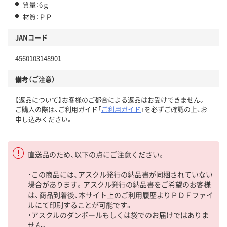
質量：6ｇ
材質：ＰＰ
JANコード
4560103148901
備考（ご注意）
【返品について】お客様のご都合による返品はお受けできません。
ご購入の際は、ご利用ガイド「
ご利用ガイド
」を必ずご確認の上、お
申し込みください。
直送品のため、以下の点にご注意ください。
・この商品には、アスクル発行の納品書が同梱されていない
場合があります。アスクル発行の納品書をご希望のお客様
は、商品到着後、本サイト上のご利用履歴よりＰＤＦファイ
ルにて印刷することが可能です。
・アスクルのダンボールもしくは袋でのお届けではありま
せん。