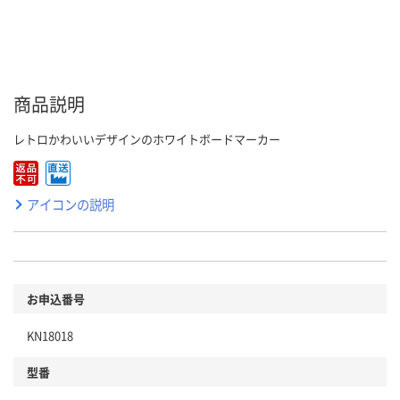
商品説明
レトロかわいいデザインのホワイトボードマーカー
アイコンの説明
お申込番号
KN18018
型番