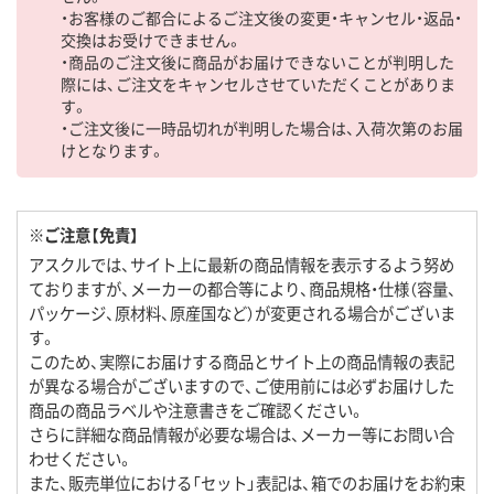
・お客様のご都合によるご注文後の変更・キャンセル・返品・
交換はお受けできません。
・商品のご注文後に商品がお届けできないことが判明した
際には、ご注文をキャンセルさせていただくことがありま
す。
・ご注文後に一時品切れが判明した場合は、入荷次第のお届
けとなります。
※ご注意【免責】
アスクルでは、サイト上に最新の商品情報を表示するよう努め
ておりますが、メーカーの都合等により、商品規格・仕様（容量、
パッケージ、原材料、原産国など）が変更される場合がございま
す。
このため、実際にお届けする商品とサイト上の商品情報の表記
が異なる場合がございますので、ご使用前には必ずお届けした
商品の商品ラベルや注意書きをご確認ください。
さらに詳細な商品情報が必要な場合は、メーカー等にお問い合
わせください。
また、販売単位における「セット」表記は、箱でのお届けをお約束