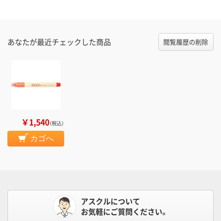
あなたが最近チェックした商品
閲覧履歴の削除
￥1,540
（税込）
カゴへ
アスクルについて
お気軽にご質問ください。