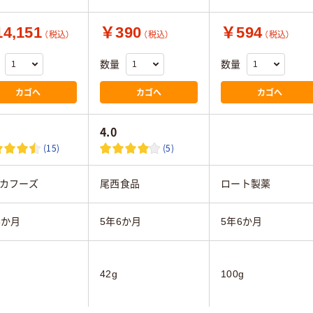
4,151
￥390
￥594
（税込）
（税込）
（税込）
数量
数量
カゴへ
カゴへ
カゴへ
4.0
(15)
(5)
カフーズ
尾西食品
ロート製薬
6か月
5年6か月
5年6か月
42g
100g