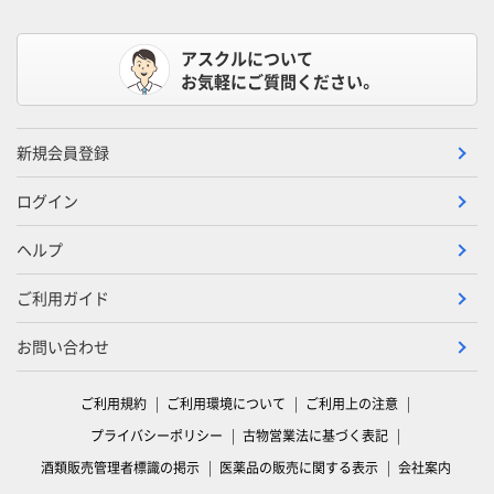
アスクルについて
お気軽にご質問ください。
新規会員登録
ログイン
ヘルプ
ご利用ガイド
お問い合わせ
ご利用規約
ご利用環境について
ご利用上の注意
プライバシーポリシー
古物営業法に基づく表記
酒類販売管理者標識の掲示
医薬品の販売に関する表示
会社案内