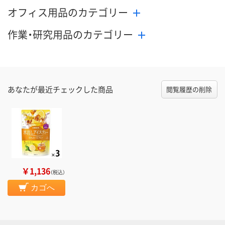
オフィス用品のカテゴリー
作業・研究用品のカテゴリー
あなたが最近チェックした商品
閲覧履歴の削除
￥1,136
（税込）
カゴへ