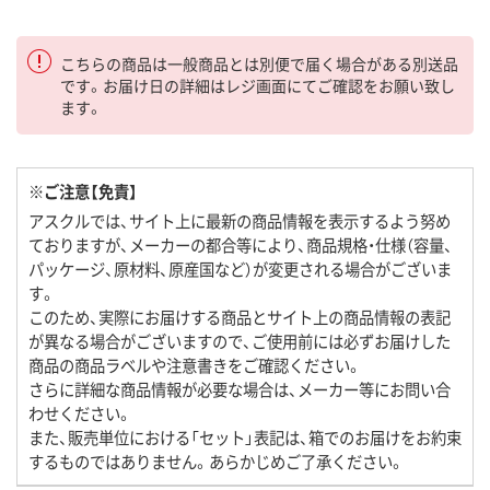
こちらの商品は一般商品とは別便で届く場合がある別送品
です。お届け日の詳細はレジ画面にてご確認をお願い致し
ます。
※ご注意【免責】
アスクルでは、サイト上に最新の商品情報を表示するよう努め
ておりますが、メーカーの都合等により、商品規格・仕様（容量、
パッケージ、原材料、原産国など）が変更される場合がございま
す。
このため、実際にお届けする商品とサイト上の商品情報の表記
が異なる場合がございますので、ご使用前には必ずお届けした
商品の商品ラベルや注意書きをご確認ください。
さらに詳細な商品情報が必要な場合は、メーカー等にお問い合
わせください。
また、販売単位における「セット」表記は、箱でのお届けをお約束
するものではありません。あらかじめご了承ください。