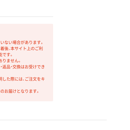
ていない場合があります。
着後、本サイト上のご利
能です。
ありません。
・返品・交換はお受けでき
明した際には、ご注文をキ
第のお届けとなります。