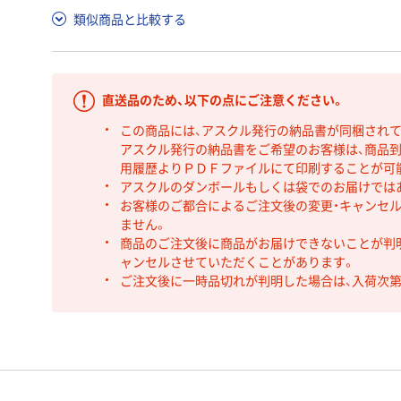
類似商品と比較する
直送品のため、以下の点にご注意ください。
この商品には、アスクル発行の納品書が同梱され
アスクル発行の納品書をご希望のお客様は、商品到
用履歴よりＰＤＦファイルにて印刷することが可
アスクルのダンボールもしくは袋でのお届けでは
お客様のご都合によるご注文後の変更・キャンセル
ません。
商品のご注文後に商品がお届けできないことが判
ャンセルさせていただくことがあります。
ご注文後に一時品切れが判明した場合は、入荷次