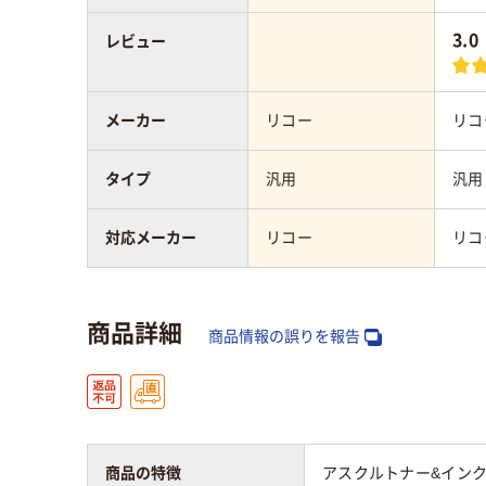
3.0
レビュー
メーカー
リコー
リコ
タイプ
汎用
汎用
対応メーカー
リコー
リコ
商品詳細
商品情報の誤りを報告
商品の特徴
アスクルトナー&インク