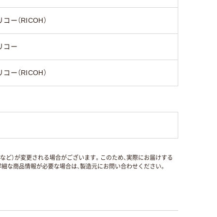
リコー（RICOH）
リコー
リコー（RICOH）
国など）が変更される場合がございます。このため、実際にお届けする
細な商品情報が必要な場合は、製造元にお問い合わせください。