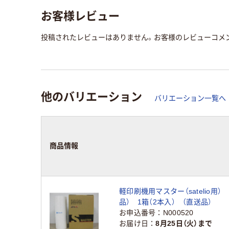
お客様レビュー
投稿されたレビューはありません。お客様のレビューコメ
他のバリエーション
バリエーション一覧へ
商品情報
軽印刷機用マスター（satelio用） 
品） 1箱（2本入） （直送品）
お申込番号
N000520
お届け日
8月25日（火）まで