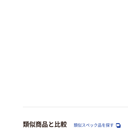
類似商品と比較
類似スペック品を探す