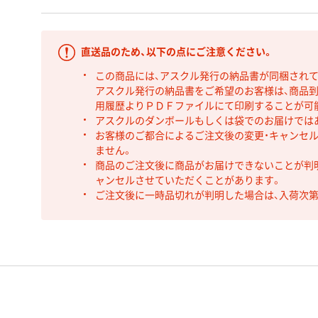
直送品のため、以下の点にご注意ください。
この商品には、アスクル発行の納品書が同梱され
アスクル発行の納品書をご希望のお客様は、商品到
用履歴よりＰＤＦファイルにて印刷することが可
アスクルのダンボールもしくは袋でのお届けでは
お客様のご都合によるご注文後の変更・キャンセル
ません。
商品のご注文後に商品がお届けできないことが判
ャンセルさせていただくことがあります。
ご注文後に一時品切れが判明した場合は、入荷次