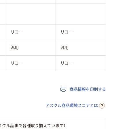
リコー
リコー
汎用
汎用
リコー
リコー
商品情報を印刷する
アスクル商品環境スコアとは
サイクル品まで各種取り揃えています！