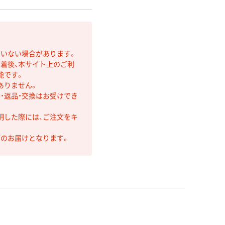
ていない場合があります。
着後、本サイト上のご利
能です。
ありません。
・返品・交換はお受けでき
明した際には、ご注文をキ
第のお届けとなります。